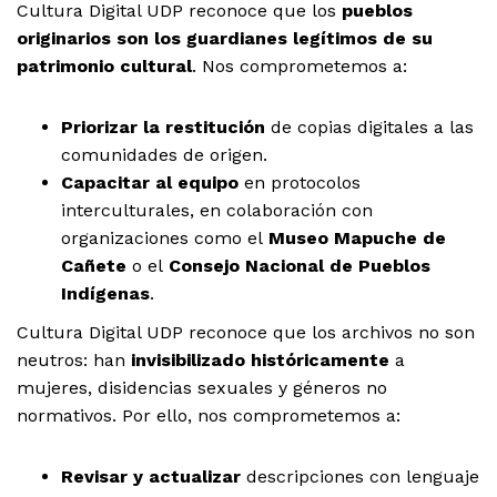
Cultura Digital UDP reconoce que los
pueblos
originarios son los guardianes legítimos de su
patrimonio cultural
. Nos comprometemos a:
Priorizar la restitución
de copias digitales a las
comunidades de origen.
Capacitar al equipo
en protocolos
interculturales, en colaboración con
organizaciones como el
Museo Mapuche de
Cañete
o el
Consejo Nacional de Pueblos
Indígenas
.
Cultura Digital UDP reconoce que los archivos no son
neutros: han
invisibilizado históricamente
a
mujeres, disidencias sexuales y géneros no
normativos. Por ello, nos comprometemos a:
Revisar y actualizar
descripciones con lenguaje