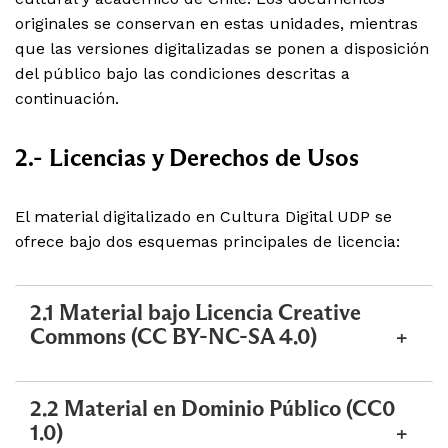
originales se conservan en estas unidades, mientras
que las versiones digitalizadas se ponen a disposición
del público bajo las condiciones descritas a
continuación.
2.- Licencias y Derechos de Usos
El material digitalizado en Cultura Digital UDP se
ofrece bajo dos esquemas principales de licencia:
2.1 Material bajo Licencia Creative
Commons (CC BY-NC-SA 4.0)
2.2 Material en Dominio Público (CC0
1.0)