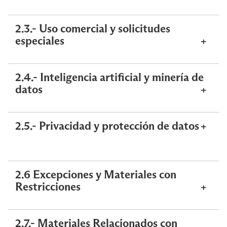
2.3.- Uso comercial y solicitudes
especiales
2.4.- Inteligencia artificial y minería de
datos
2.5.- Privacidad y protección de datos
2.6 Excepciones y Materiales con
Restricciones
2.7.- Materiales Relacionados con