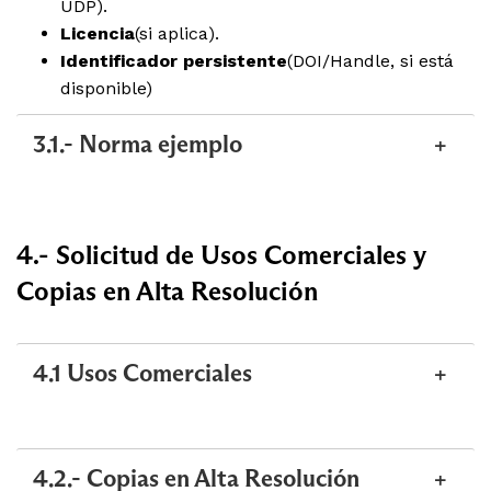
UDP).
Licencia
(si aplica).
Identificador persistente
(DOI/Handle, si está
disponible)
3.1.- Norma ejemplo
4.- Solicitud de Usos Comerciales y
Copias en Alta Resolución
4.1 Usos Comerciales
4.2.- Copias en Alta Resolución