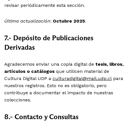
revisar periódicamente esta sección.
Última actualización
:
Octubre 2025
.
7.- Depósito de Publicaciones
Derivadas
Agradecemos enviar una copia digital de
tesis, libros,
artículos o catálogos
que utilicen material de
Cultura Digital UDP a
culturadigital@mail.udp.cl
para
nuestros registros. Esto no es obligatorio, pero
contribuye a documentar el impacto de nuestras
colecciones.
8.- Contacto y Consultas