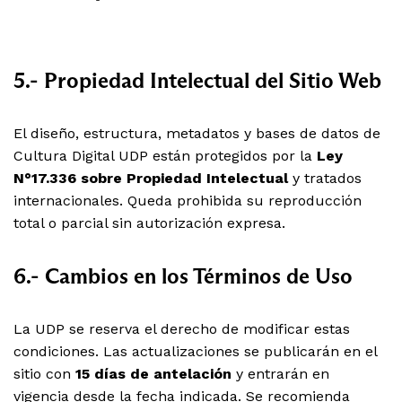
5.- Propiedad Intelectual del Sitio Web
El diseño, estructura, metadatos y bases de datos de
Cultura Digital UDP están protegidos por la
Ley
N°17.336 sobre Propiedad Intelectual
y tratados
internacionales. Queda prohibida su reproducción
total o parcial sin autorización expresa.
6.- Cambios en los Términos de Uso
La UDP se reserva el derecho de modificar estas
condiciones. Las actualizaciones se publicarán en el
sitio con
15 días de antelación
y entrarán en
vigencia desde la fecha indicada. Se recomienda