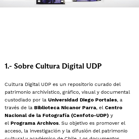
1.- Sobre Cultura Digital UDP
Cultura Digital UDP es un repositorio curado del
patrimonio archivístico, gráfico, visual y documental
custodiado por la
Universidad Diego Portales
, a
través de la
Biblioteca Nicanor Parra
, el
Centro
Nacional de la Fotografía (Cenfoto-UDP)
y
el
Programa Archivos
. Su objetivo es promover el
acceso, la investigación y la difusión del patrimonio
cultural y académico de Chile. Los documentos