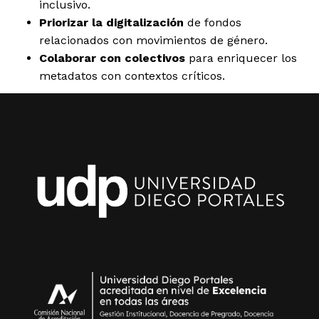
inclusivo.
Priorizar la digitalización
de fondos
relacionados con movimientos de género.
Colaborar con colectivos
para enriquecer los
metadatos con contextos críticos.