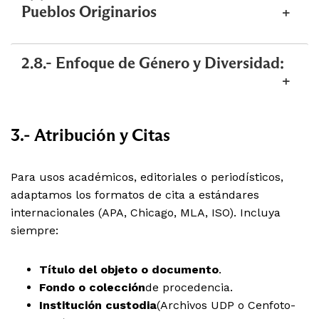
Pueblos Originarios
2.8.- Enfoque de Género y Diversidad:
3.- Atribución y Citas
Para usos académicos, editoriales o periodísticos,
adaptamos los formatos de cita a estándares
internacionales (APA, Chicago, MLA, ISO). Incluya
siempre:
Título del objeto o documento
.
Fondo o colección
de procedencia.
Institución custodia
(Archivos UDP o Cenfoto-