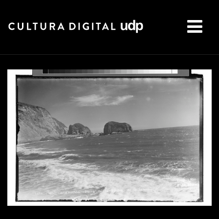
Buscar: