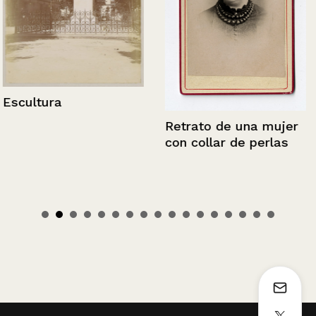
Escultura
Retrato de una mujer
con collar de perlas