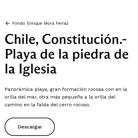
Fondo Enrique Mora Ferraz
Chile, Constitución.-
Playa de la piedra de
la Iglesia
Panorámica playa, gran formación rocosa con en la
orilla del mar, otra más pequeña a la orilla del
camino en la falda del cerro rocoso.
Descargar