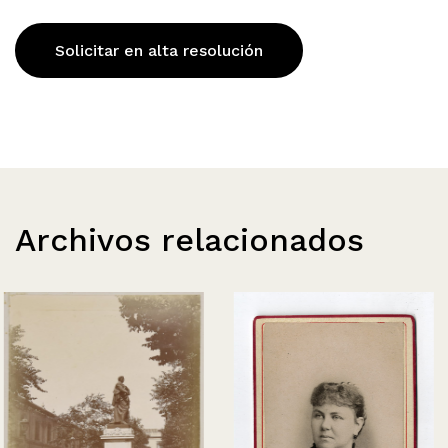
Solicitar en alta resolución
Archivos relacionados