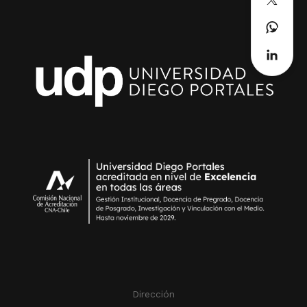
Dirección