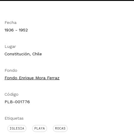
Fecha
1936 - 1952
Lugar
Constitución, Chile
Fondo
Fondo Enrique Mora Ferraz
Código
PLB-001776
Etiquetas
IGLESIA
PLAYA
ROCAS