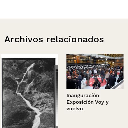
Archivos relacionados
Inauguración
Exposición Voy y
vuelvo