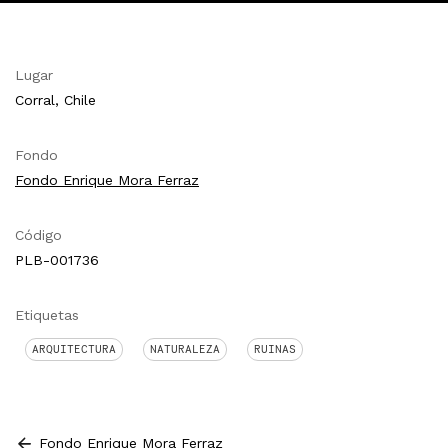
Lugar
Corral, Chile
Fondo
Fondo Enrique Mora Ferraz
Código
PLB-001736
Etiquetas
ARQUITECTURA
NATURALEZA
RUINAS
Fondo Enrique Mora Ferraz