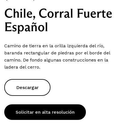
Chile, Corral Fuerte
Español
Camino de tierra en la orilla izquierda del río,
baranda rectangular de piedras por el borde del
camino. De fondo algunas construcciones en la
ladera del cerro.
Descargar
Solicitar en alta resolución