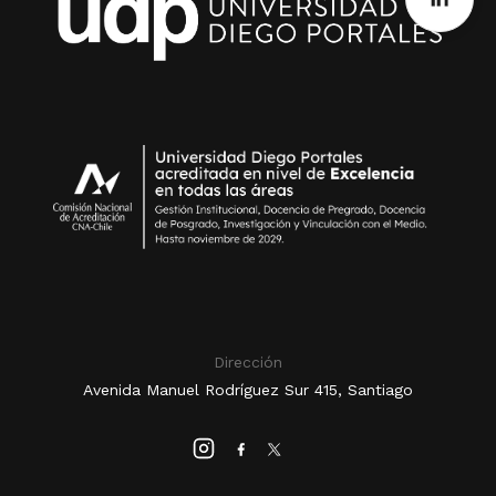
Dirección
Avenida Manuel Rodríguez Sur 415, Santiago