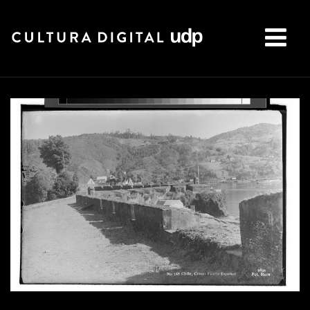
Buscar: