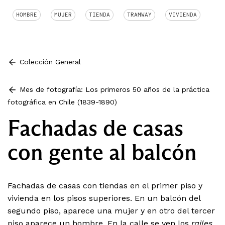
HOMBRE
MUJER
TIENDA
TRAMWAY
VIVIENDA
Colección General
Mes de fotografía: Los primeros 50 años de la práctica
fotográfica en Chile (1839-1890)
Fachadas de casas
con gente al balcón
Fachadas de casas con tiendas en el primer piso y
vivienda en los pisos superiores. En un balcón del
segundo piso, aparece una mujer y en otro del tercer
piso aparece un hombre. En la calle se ven los
railes