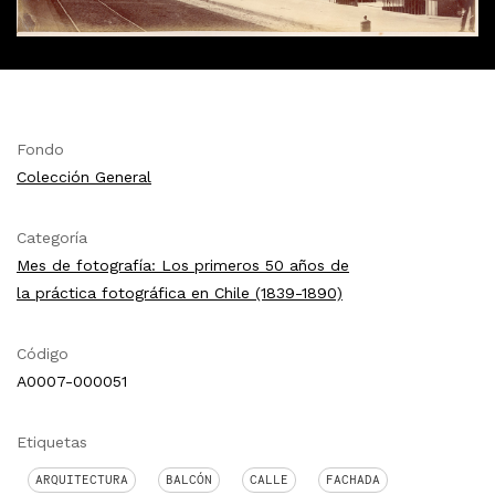
Fondo
Colección General
Categoría
Mes de fotografía: Los primeros 50 años de
la práctica fotográfica en Chile (1839-1890)
Código
A0007-000051
Etiquetas
ARQUITECTURA
BALCÓN
CALLE
FACHADA