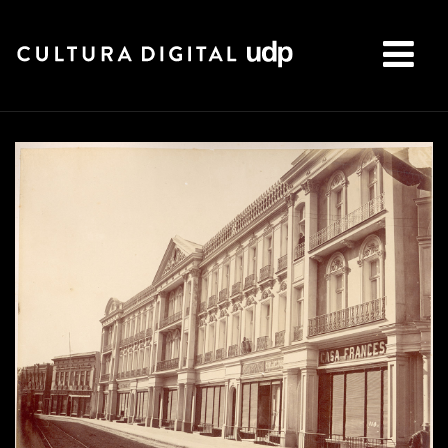
Buscar: