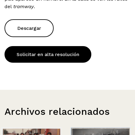
del
tramway
.
Descargar
Solicitar en alta resolución
Archivos relacionados