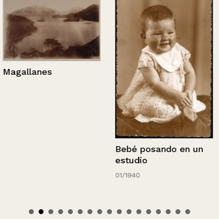
Magallanes
Bebé posando en un
estudio
01/1940