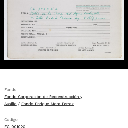
Fondo
Fondo Corporación de Reconstrucción y
Auxilio
/
Fondo Enrique Mora Ferraz
Código
FC-001020