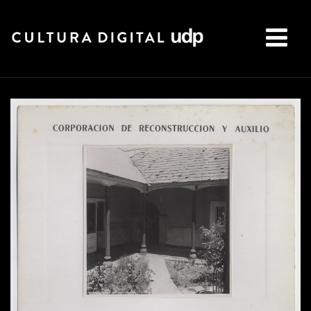
Buscar: