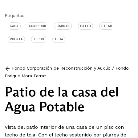
Etiquetas
CASA
CORREDOR
JARDÍN
PATIO
PILAR
PUERTA
TECHO
TEJA
Fondo Corporación de Reconstrucción y Auxilio
/
Fondo
Enrique Mora Ferraz
Patio de la casa del
Agua Potable
Vista del patio interior de una casa de un piso con
techo de teja. Con el techo sostenido por pilares de