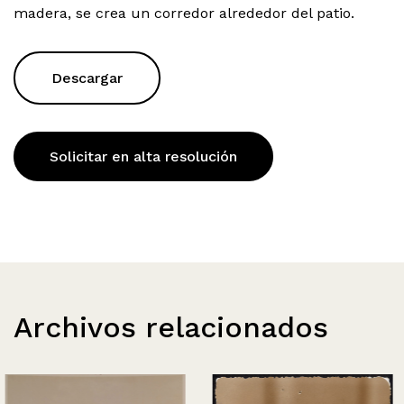
madera, se crea un corredor alrededor del patio.
Descargar
Solicitar en alta resolución
Archivos relacionados