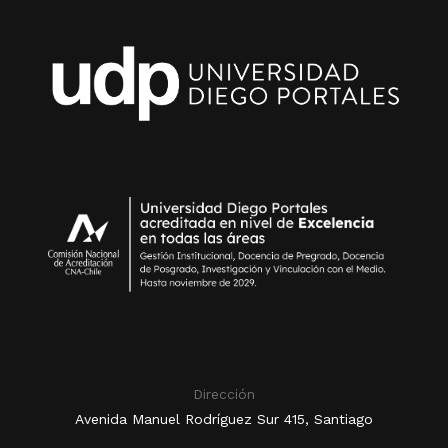
Dirección
Avenida Manuel Rodríguez Sur 415, Santiago