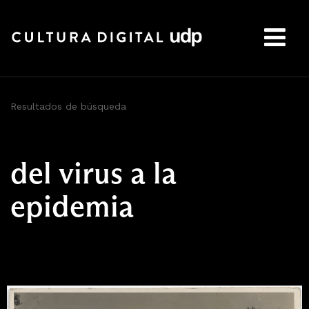
Buscar:
Resultados de búsqueda
del virus a la
epidemia