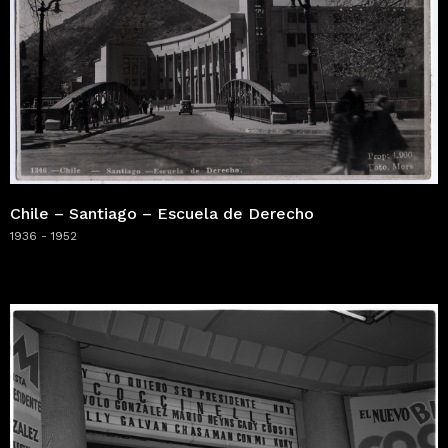
Chile – Santiago – Escuela de Derecho
1936 - 1952