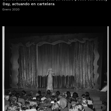
Day, actuando en cartelera
Enero 2020