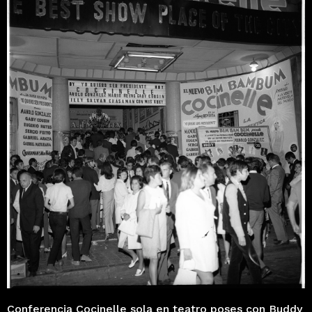
Conferencia Cocinelle sola en teatro poses con Buddy