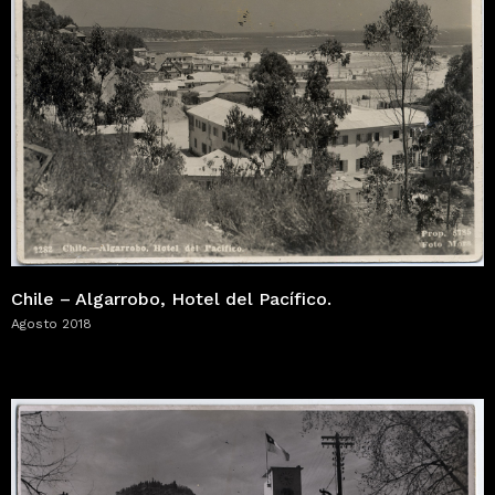
Chile – Algarrobo, Hotel del Pacífico.
Agosto 2018