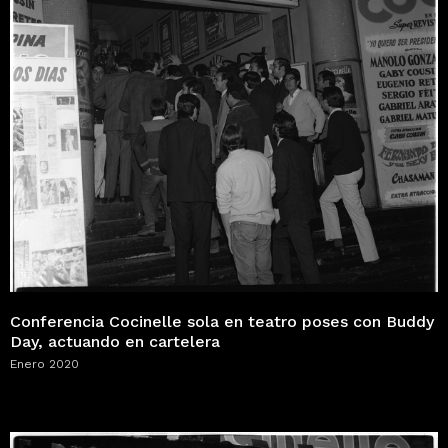
Conferencia Cocinelle sola en teatro poses con Buddy
Day, actuando en cartelera
Enero 2020