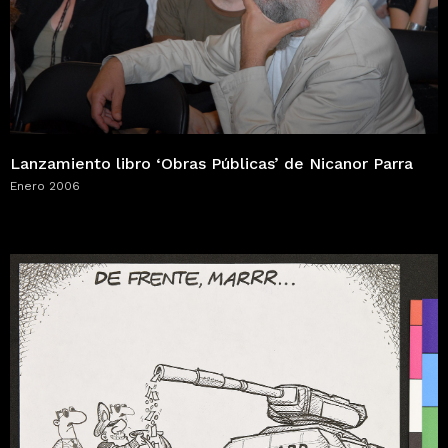
Lanzamiento libro ‘Obras Públicas’ de Nicanor Parra
Enero 2006