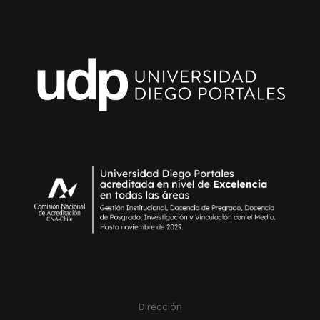
Dirección