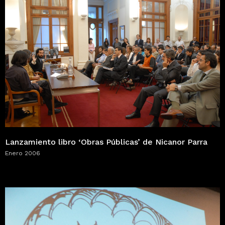
Lanzamiento libro ‘Obras Públicas’ de Nicanor Parra
Enero 2006