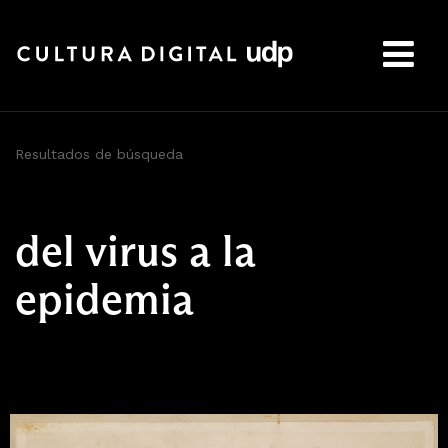
Buscar:
Resultados de búsqueda
del virus a la
epidemia