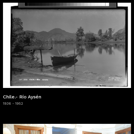
Chile.- Río Aysén
1936 - 1952