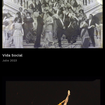
Vida Social
Julio 2023