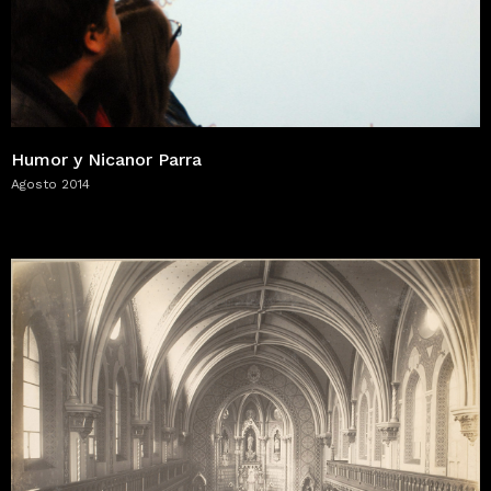
Humor y Nicanor Parra
Agosto 2014