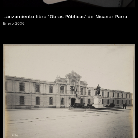
Lanzamiento libro ‘Obras Públicas’ de Nicanor Parra
Enero 2006