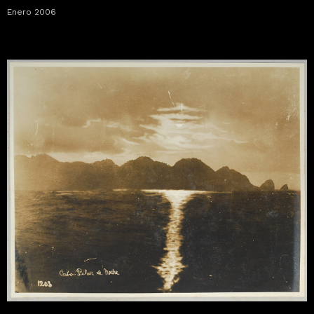
Enero 2006