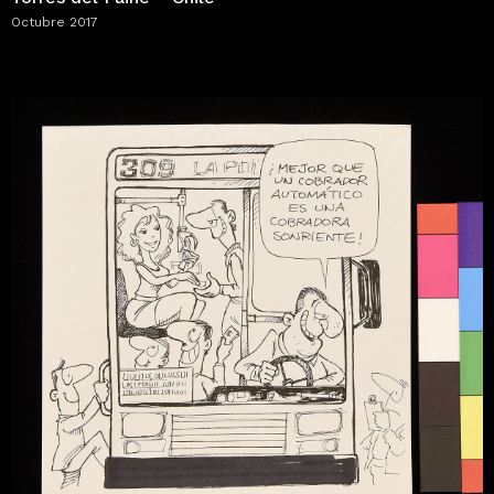
Octubre 2017