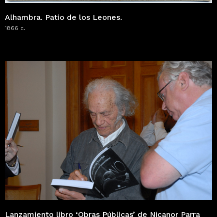
Alhambra. Patio de los Leones.
1866 c.
Lanzamiento libro ‘Obras Públicas’ de Nicanor Parra