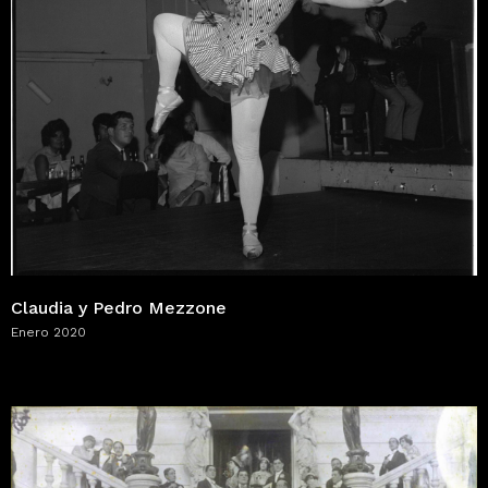
Claudia y Pedro Mezzone
Enero 2020