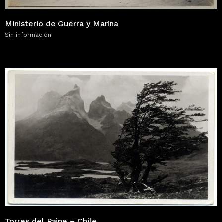
Ministerio de Guerra y Marina
Sin información
Torres del Paine – Chile