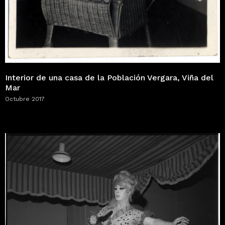
Interior de una casa de la Población Vergara, Viña del
Mar
Octubre 2017