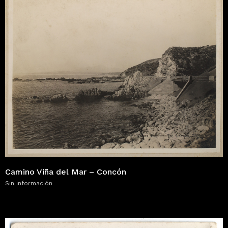
Camino Viña del Mar – Concón
Sin información