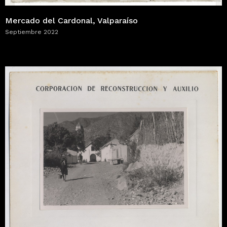
Mercado del Cardonal, Valparaíso
Septiembre 2022