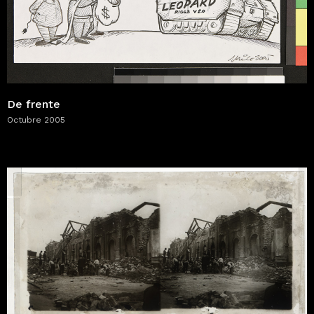
De frente
Octubre 2005