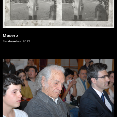
Mesero
Septiembre 2022