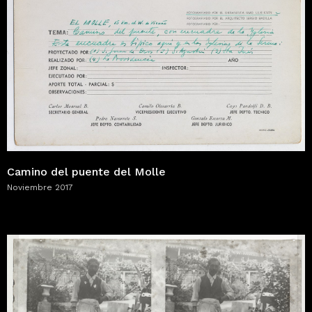
Camino del puente del Molle
Noviembre 2017