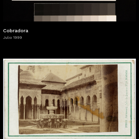
Cobradora
Julio 1999