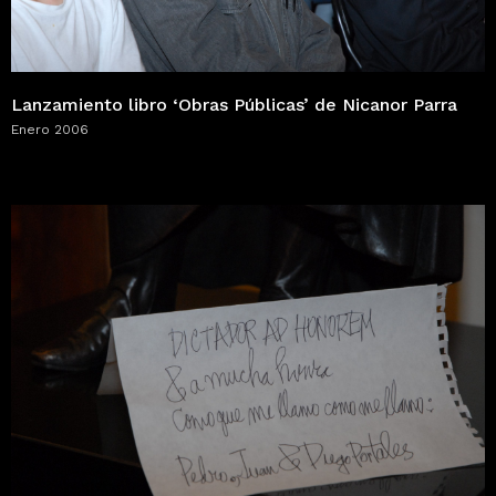
Lanzamiento libro ‘Obras Públicas’ de Nicanor Parra
Enero 2006