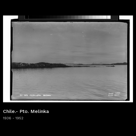
Chile.- Pto. Melinka
1936 - 1952