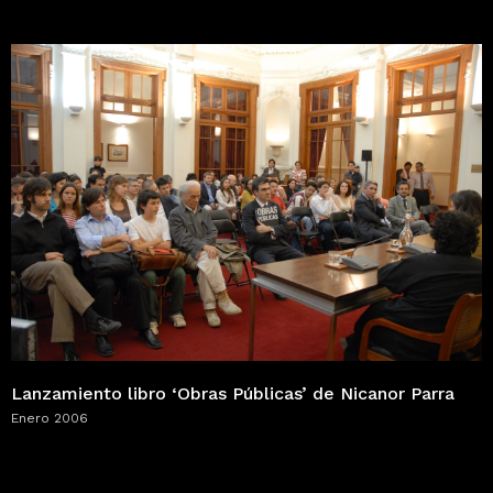
Lanzamiento libro ‘Obras Públicas’ de Nicanor Parra
Enero 2006