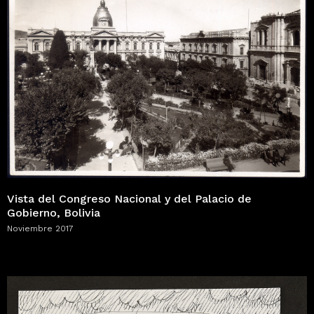
Vista del Congreso Nacional y del Palacio de
Gobierno, Bolivia
Noviembre 2017