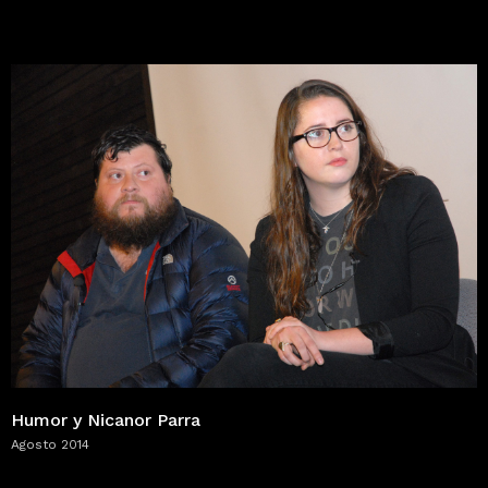
Humor y Nicanor Parra
Agosto 2014