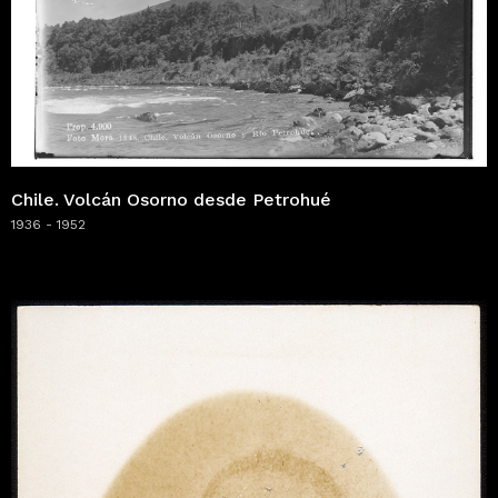
Chile. Volcán Osorno desde Petrohué
1936 - 1952