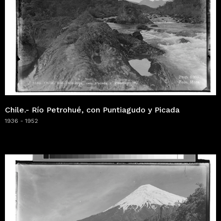
Chile.- Río Petrohué, con Puntiagudo y Picada
1936 - 1952