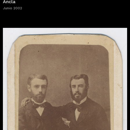
Ancla
Junio 2002