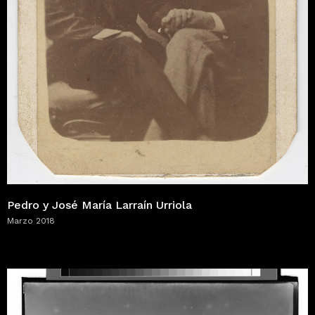
Pedro y José María Larraín Urriola
Marzo 2018