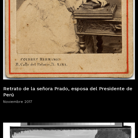
Retrato de la señora Prado, esposa del Presidente de
Perú
Noviembre 2017