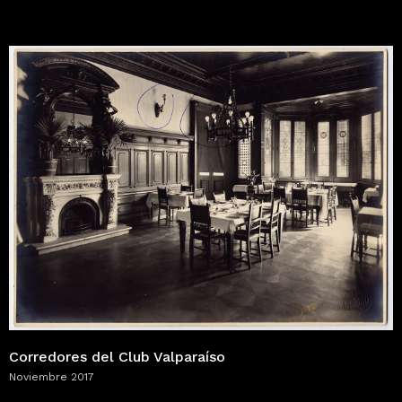
Corredores del Club Valparaíso
Noviembre 2017