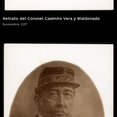
Retrato del Coronel Casimiro Vera y Maldonado
Noviembre 2017