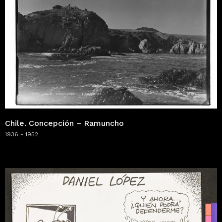
Chile. Concepción – Ramuncho
1936 - 1952