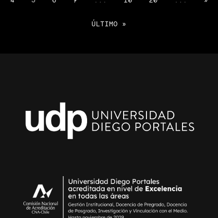
ÚLTIMO »