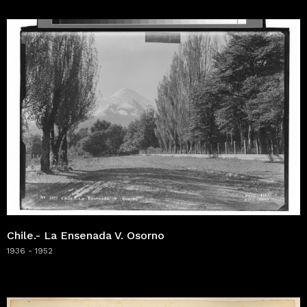
Chile.- La Ensenada V. Osorno
1936 - 1952