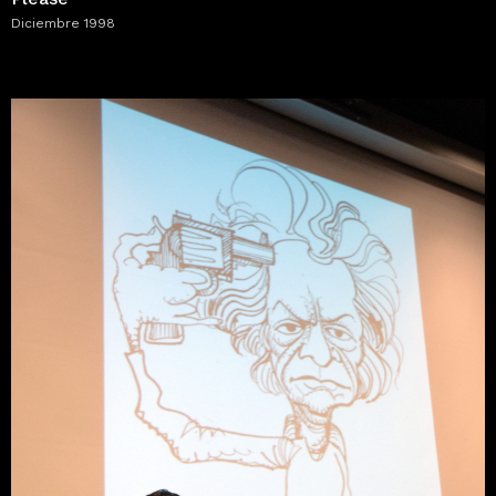
Diciembre 1998