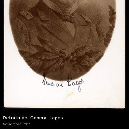
Retrato del General Lagos
Noviembre 2017