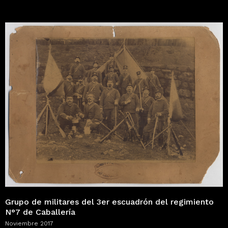
Grupo de militares del 3er escuadrón del regimiento
N°7 de Caballería
Noviembre 2017