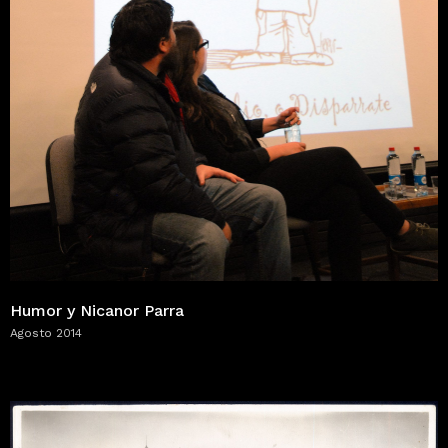
Humor y Nicanor Parra
Agosto 2014