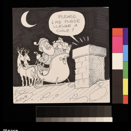
Please