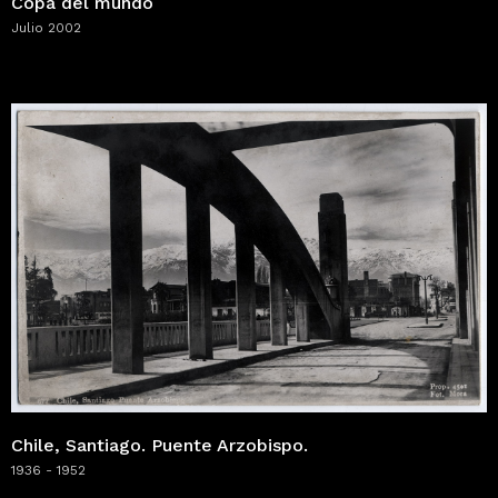
Copa del mundo
Julio 2002
Chile, Santiago. Puente Arzobispo.
1936 - 1952