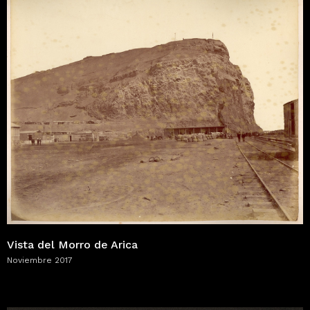
Vista del Morro de Arica
Noviembre 2017