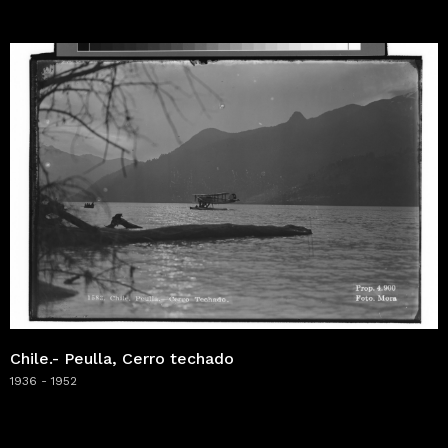
Chile.- Peulla, Cerro techado
1936 - 1952