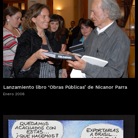
Lanzamiento libro ‘Obras Públicas’ de Nicanor Parra
Enero 2006