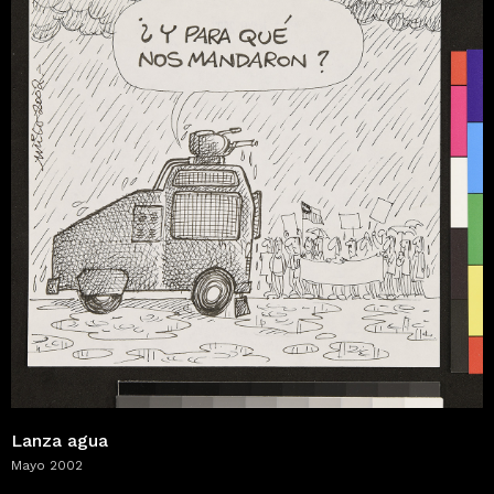
Lanza agua
Mayo 2002