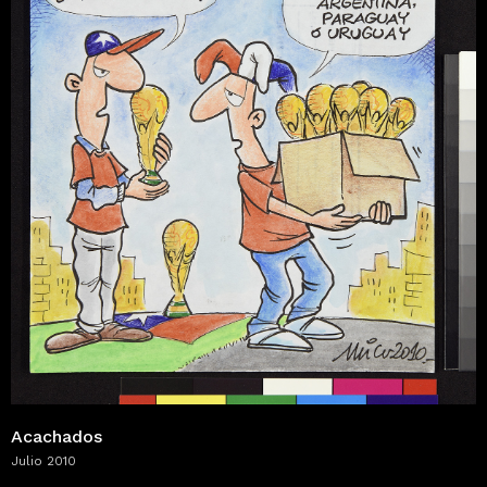
Acachados
Julio 2010