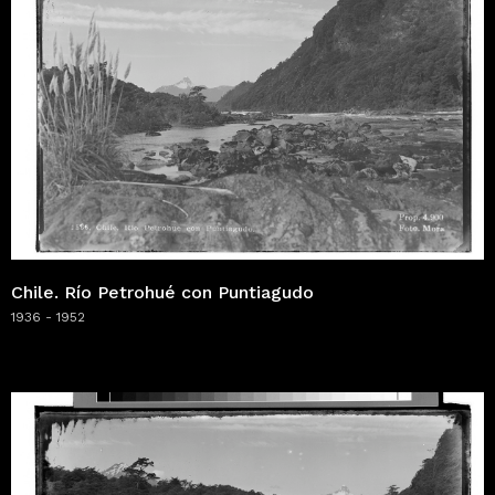
Chile. Río Petrohué con Puntiagudo
1936 - 1952