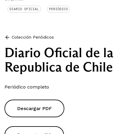
DIARIO OFICIAL
PERIÓDICO
Colección Periódicos
Diario Oficial de la
Republica de Chile
Periódico completo
Descargar PDF