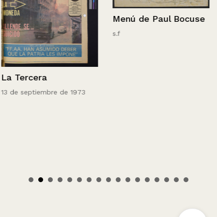
Menú de Paul Bocuse
s.f
La Tercera
13 de septiembre de 1973