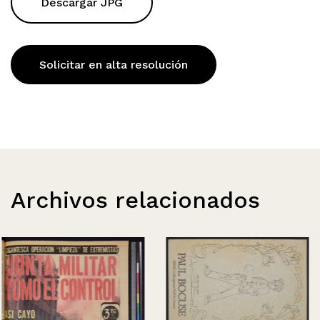
Descargar JPG
Solicitar en alta resolución
Archivos relacionados