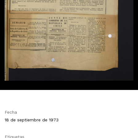
Fecha
18 de septiembre de 1973
Etiquetas