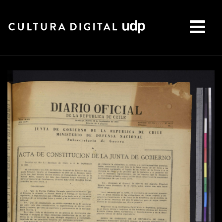
Buscar: