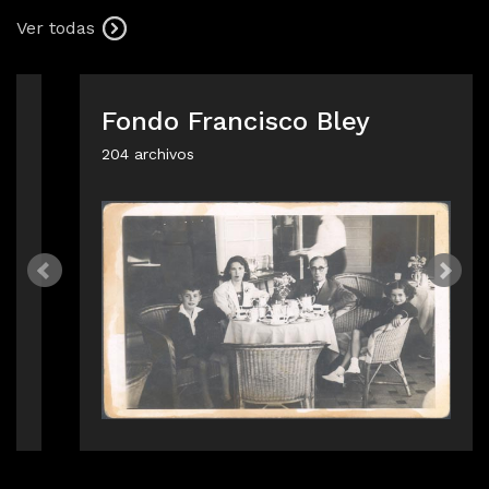
Ver todas
Fondo Francisco Bley
204 archivos