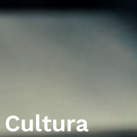
Cultura