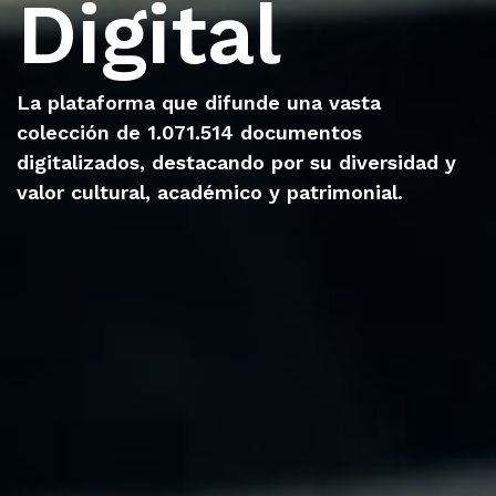
Digital
La plataforma que difunde una vasta
colección de 1.071.514 documentos
digitalizados, destacando por su diversidad y
valor cultural, académico y patrimonial.