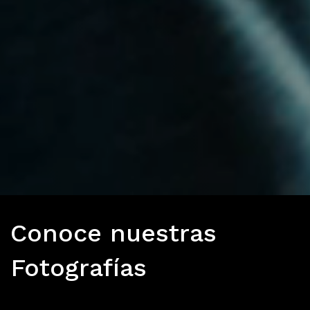
Conoce nuestras
Fotografías