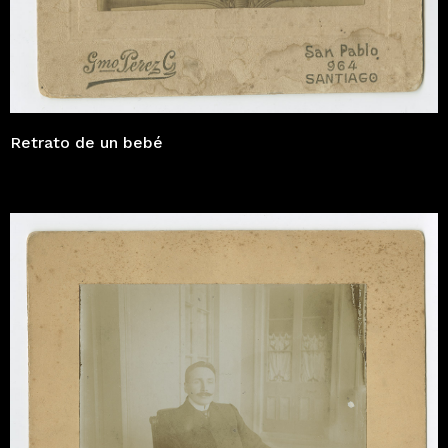
Retrato de un bebé