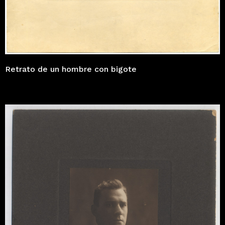
Retrato de un hombre con bigote