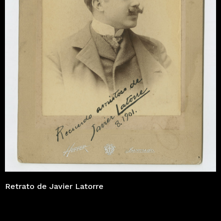
Retrato de Javier Latorre