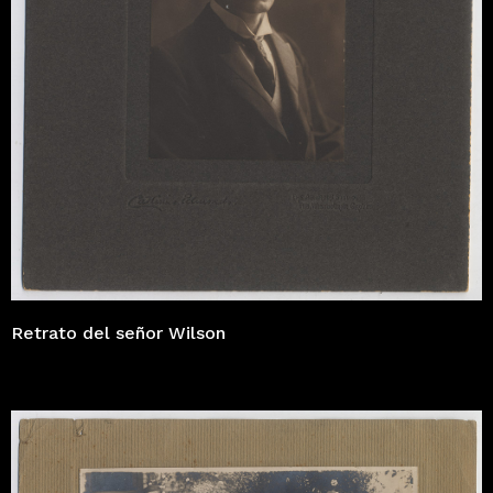
Retrato del señor Wilson