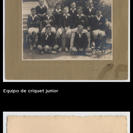
Equipo de criquet junior