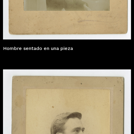
Hombre sentado en una pieza