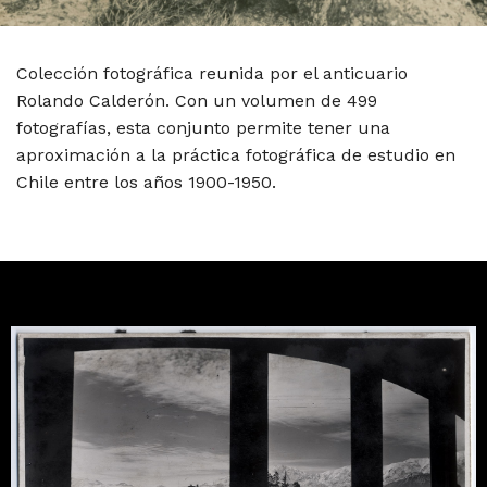
Colección fotográfica reunida por el anticuario
Rolando Calderón. Con un volumen de 499
fotografías, esta conjunto permite tener una
aproximación a la práctica fotográfica de estudio en
Chile entre los años 1900-1950.