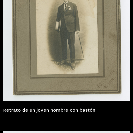
Retrato de un joven hombre con bastón