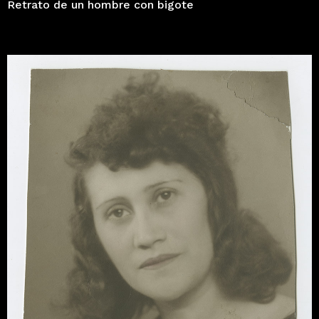
Retrato de un hombre con bigote