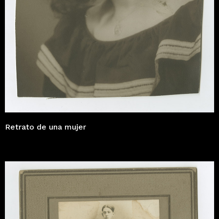
Retrato de una mujer