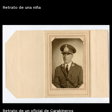
Retrato de una niña
Retrato de un oficial de Carabineros