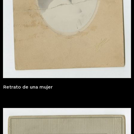
Retrato de una mujer