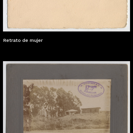
Retrato de mujer