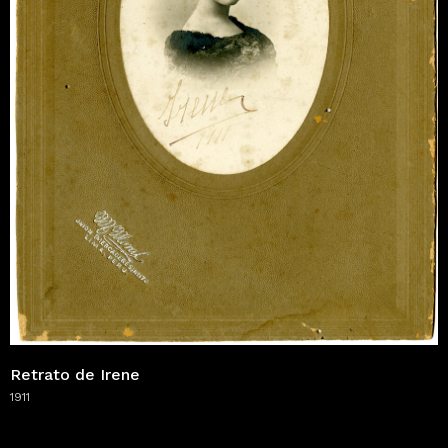
Retrato de Irene
1911