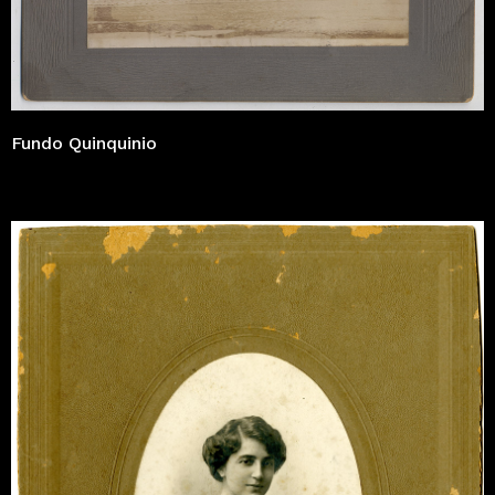
Fundo Quinquinio