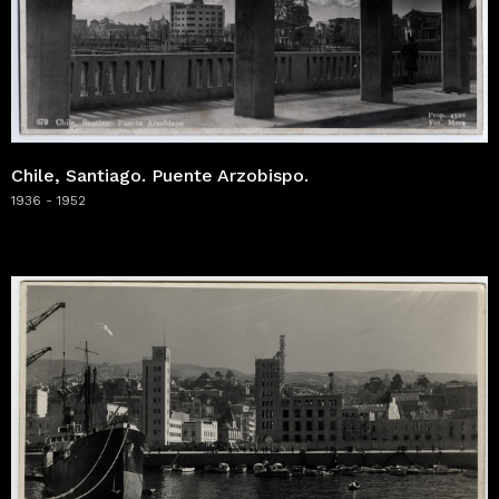
Chile, Santiago. Puente Arzobispo.
1936 - 1952