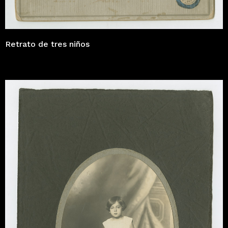
Retrato de tres niños