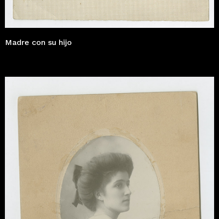
Madre con su hijo