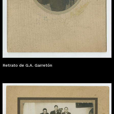
Retrato de G.A. Garretón