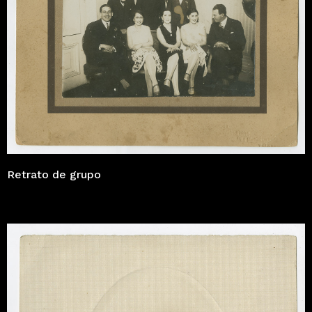
Retrato de grupo