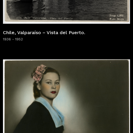
Chile, Valparaíso – Vista del Puerto.
1936 - 1952