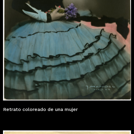
Retrato coloreado de una mujer