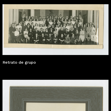
Retrato de grupo