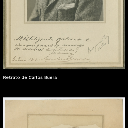
Retrato de Carlos Buera