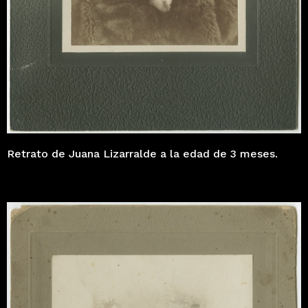
Retrato de Juana Lizarralde a la edad de 3 meses.