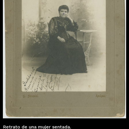
Retrato de una mujer sentada.