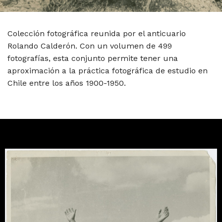
Colección fotográfica reunida por el anticuario
Rolando Calderón. Con un volumen de 499
fotografías, esta conjunto permite tener una
aproximación a la práctica fotográfica de estudio en
Chile entre los años 1900-1950.