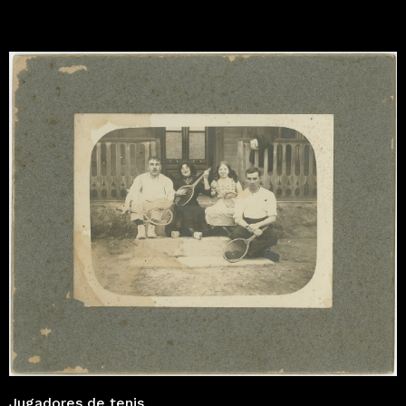
Jugadores de tenis