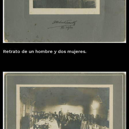
Retrato de un hombre y dos mujeres.