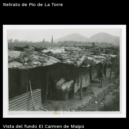
Retrato de Pio de La Torre
Vista del fundo El Carmen de Maipú