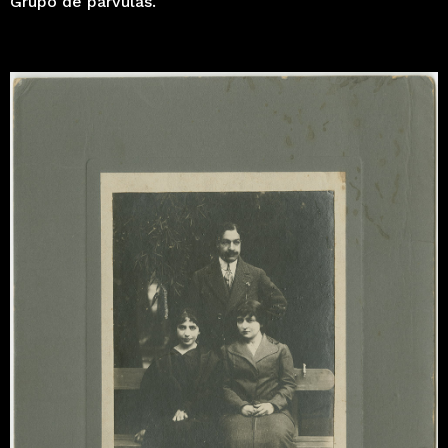
Grupo de párvulas.