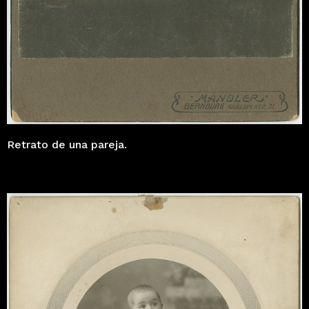
Retrato de una pareja.