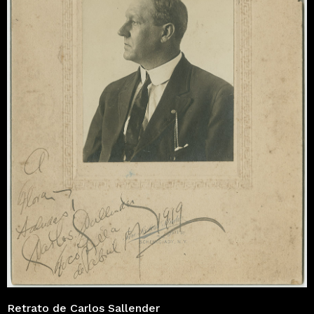
Retrato de Carlos Sallender