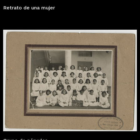
Retrato de una mujer