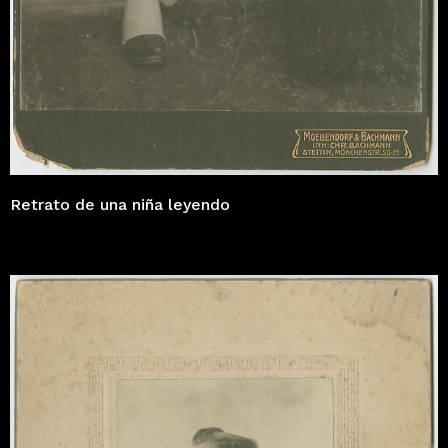
Retrato de una niña leyendo