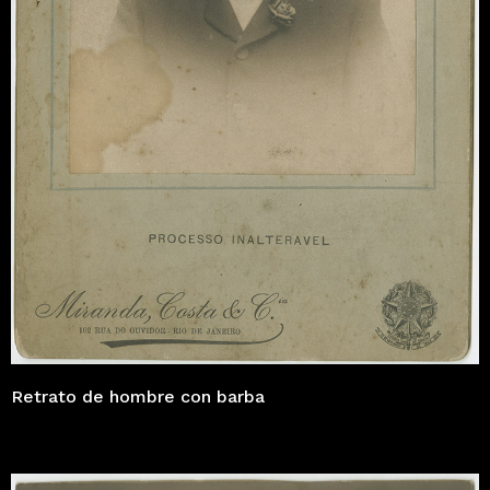
Retrato de hombre con barba