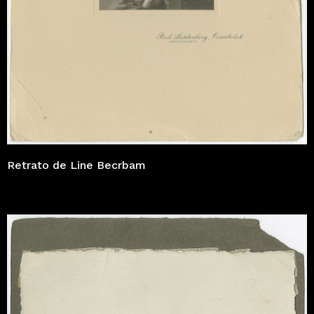
Retrato de Line Becrbam