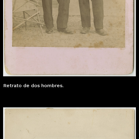
Retrato de dos hombres.