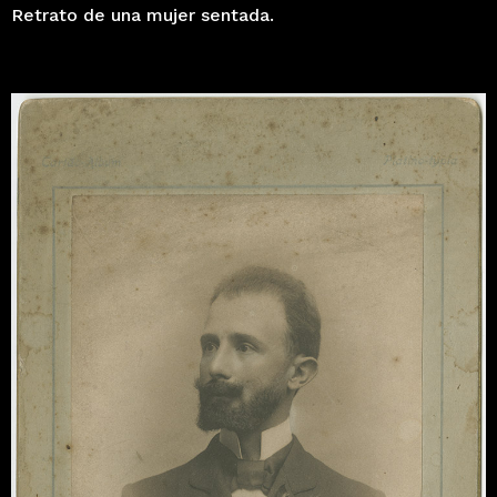
Retrato de una mujer sentada.