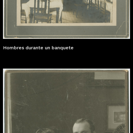
Hombres durante un banquete