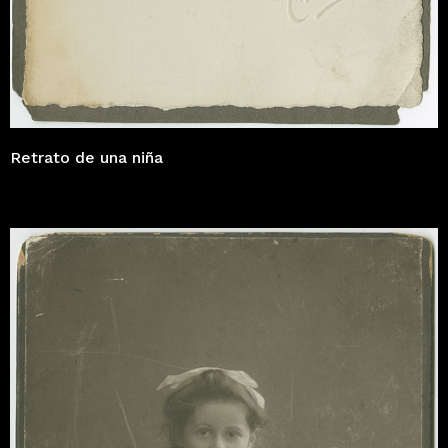
Retrato de una niña