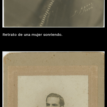
Retrato de una mujer sonriendo.