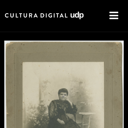
Buscar: