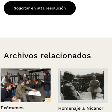
Solicitar en alta resolución
Archivos relacionados
Exámenes
Homenaje a Nicanor