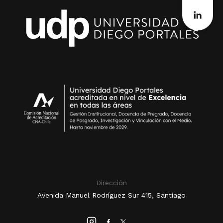
Dirección
Avenida Manuel Rodríguez Sur 415, Santiago