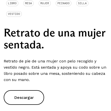
LIBRO
MESA
MUJER
PEINADO
SILLA
VESTIDO
Retrato de una mujer
sentada.
Retrato de pie de una mujer con pelo recogido y
vestido negro. Está sentada y apoya su codo sobre un
libro posado sobre una mesa, sosteniendo su cabeza
con su mano.
Descargar