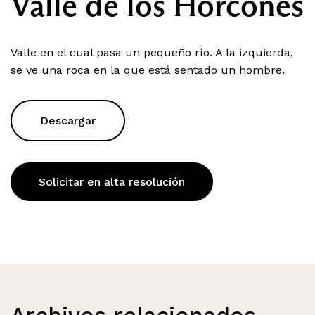
Valle de los Horcones
Valle en el cual pasa un pequeño río. A la izquierda,
se ve una roca en la que está sentado un hombre.
Descargar
Solicitar en alta resolución