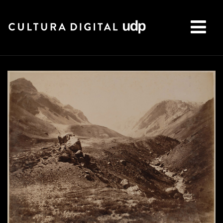
Buscar: