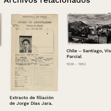
Archivos relacionados
Chile – Santiago, Vista
Parcial
1936 - 1952
Extracto de filiación
de Jorge Días Jara.