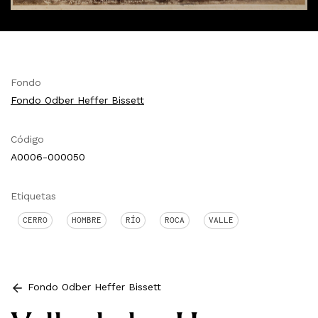
Fondo
Fondo Odber Heffer Bissett
Código
A0006-000050
Etiquetas
CERRO
HOMBRE
RÍO
ROCA
VALLE
Fondo Odber Heffer Bissett