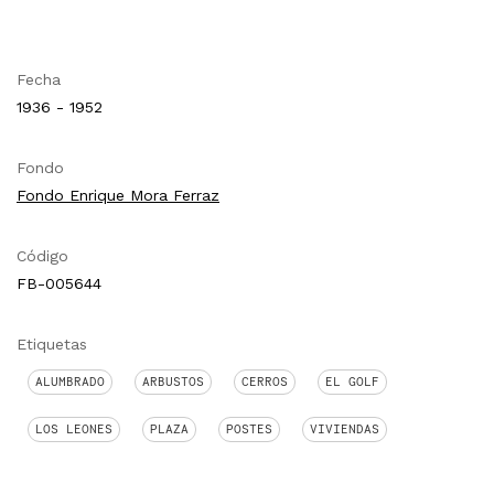
Fecha
1936 - 1952
Fondo
Fondo Enrique Mora Ferraz
Código
FB-005644
Etiquetas
ALUMBRADO
ARBUSTOS
CERROS
EL GOLF
LOS LEONES
PLAZA
POSTES
VIVIENDAS