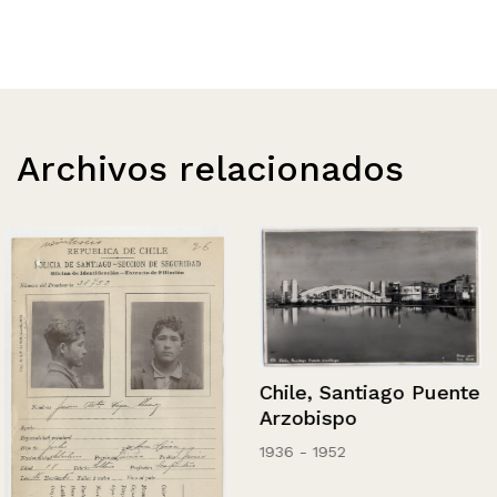
Archivos relacionados
Chile, Santiago Puente
Arzobispo
1936 - 1952