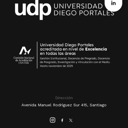
Dirección
Avenida Manuel Rodríguez Sur 415, Santiago