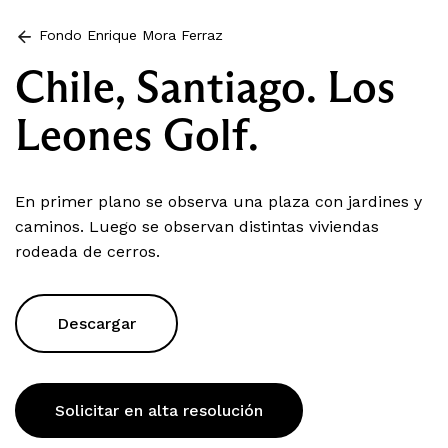
Fondo Enrique Mora Ferraz
Chile, Santiago. Los
Leones Golf.
En primer plano se observa una plaza con jardines y
caminos. Luego se observan distintas viviendas
rodeada de cerros.
Descargar
Solicitar en alta resolución