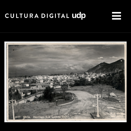
Buscar: