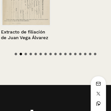
Extracto de filiación
de Juan Vega Álvarez