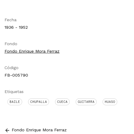
Fecha
1936 - 1952
Fondo
Fondo Enrique Mora Ferraz
Código
FB-005790
Etiquetas
BAILE
CHUPALLA
CUECA
GUITARRA
HUASO
Fondo Enrique Mora Ferraz