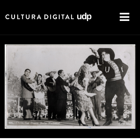
Buscar: