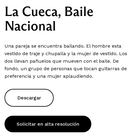
La Cueca, Baile
Nacional
Una pareja se encuentra bailando. El hombre esta
vestido de traje y chupalla y la mujer de vestido. Los
dos llevan pañuelos que mueven con el baile. De
fondo, un grupo de personas que tocan guitarras de
preferencia y una mujer aplaudiendo.
Descargar
Solicitar en alta resolución