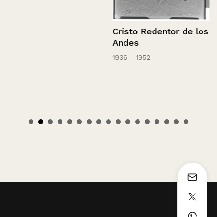
Cristo Redentor de los
Andes
1936 - 1952