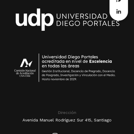
Dirección
Avenida Manuel Rodríguez Sur 415, Santiago