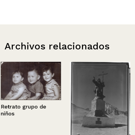
Archivos relacionados
Retrato grupo de
niños