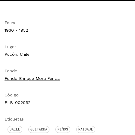
Fecha
1936 - 1952
Lugar
Pucón, Chile
Fondo
Fondo Enrique Mora Ferraz
Código
PLB-002052
Etiquetas
BAILE
GUITARRA
NIÑOS
PAISAJE