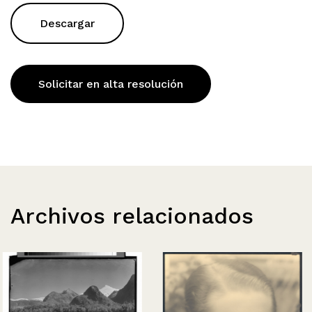
Descargar
Solicitar en alta resolución
Archivos relacionados