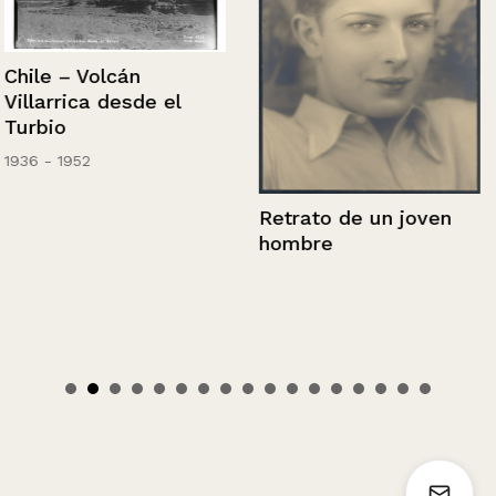
Chile – Volcán
Villarrica desde el
Turbio
1936 - 1952
Retrato de un joven
hombre