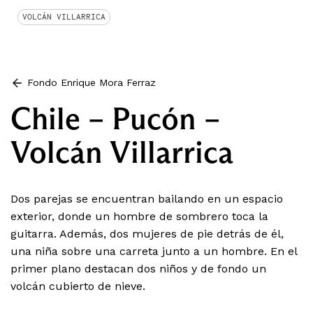
VOLCÁN VILLARRICA
Fondo Enrique Mora Ferraz
Chile – Pucón –
Volcán Villarrica
Dos parejas se encuentran bailando en un espacio
exterior, donde un hombre de sombrero toca la
guitarra. Además, dos mujeres de pie detrás de él,
una niña sobre una carreta junto a un hombre. En el
primer plano destacan dos niños y de fondo un
volcán cubierto de nieve.