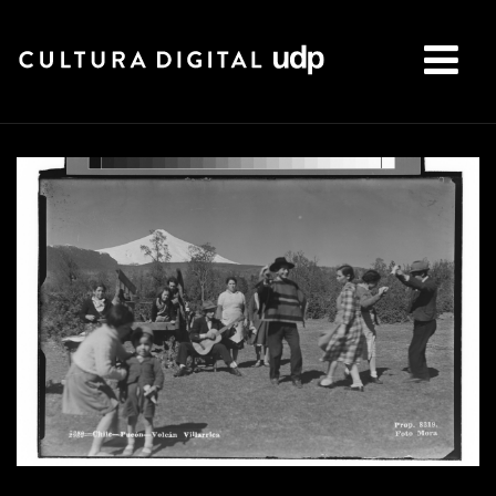
Buscar: