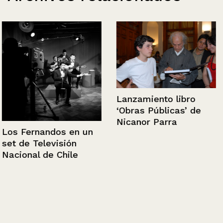
Lanzamiento libro
‘Obras Públicas’ de
Nicanor Parra
Los Fernandos en un
set de Televisión
Nacional de Chile