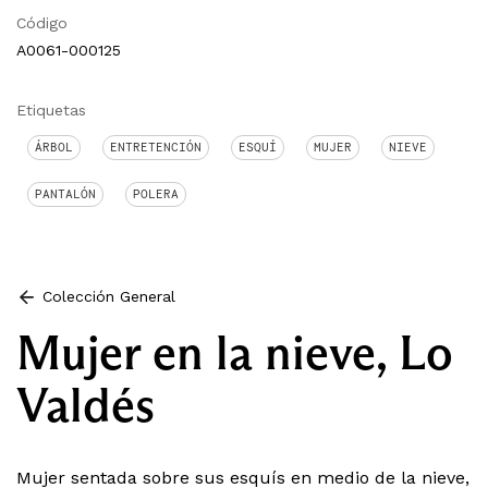
Código
A0061-000125
Etiquetas
ÁRBOL
ENTRETENCIÓN
ESQUÍ
MUJER
NIEVE
PANTALÓN
POLERA
Colección General
Mujer en la nieve, Lo
Valdés
Mujer sentada sobre sus esquís en medio de la nieve,