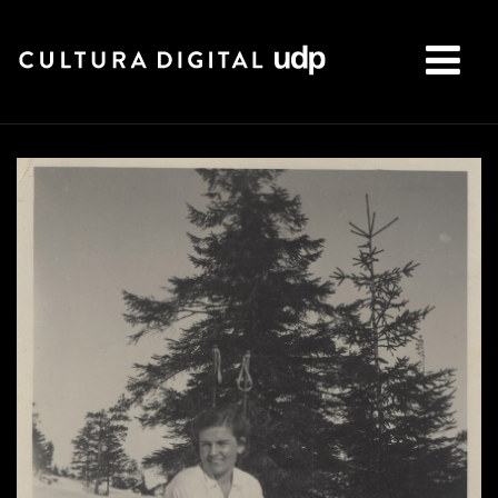
Buscar: