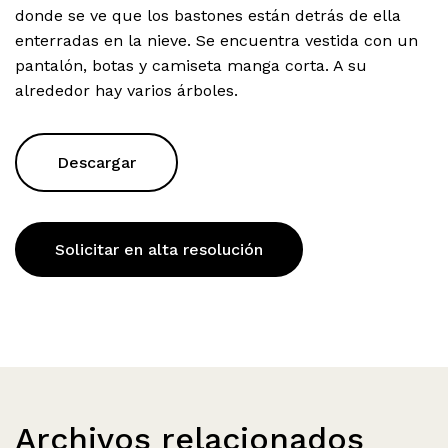
donde se ve que los bastones están detrás de ella
enterradas en la nieve. Se encuentra vestida con un
pantalón, botas y camiseta manga corta. A su
alrededor hay varios árboles.
Descargar
Solicitar en alta resolución
Archivos relacionados