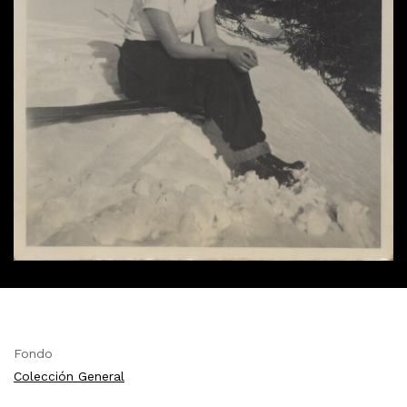
Fondo
Colección General