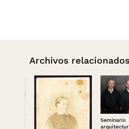
Archivos relacionado
Seminario
arquitectura y