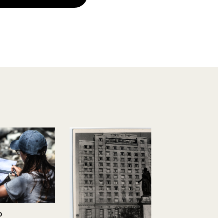
Municipalid