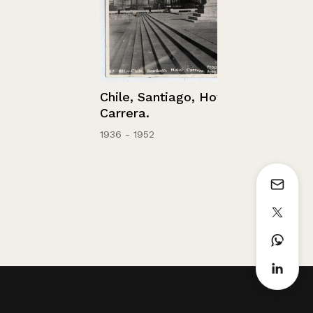
Chile, Santiago, Hotel
Carrera.
1936 - 1952