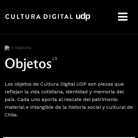
Buscar:
>
Explora
Objetos
19
Los objetos de Cultura Digital UDP son piezas que
reflejan la vida cotidiana, identidad y memoria del
país. Cada uno aporta al rescate del patrimonio
material e intangible de la historia social y cultural de
Chile.