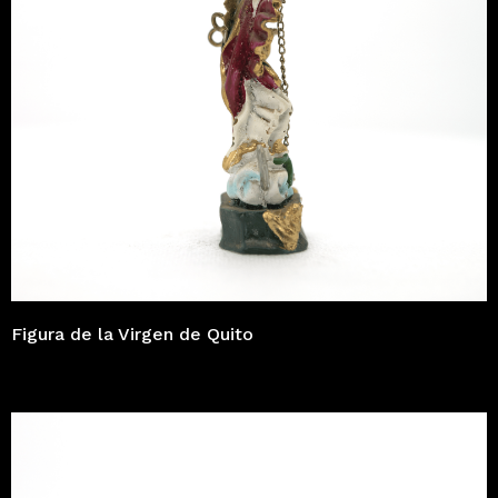
Figura de la Virgen de Quito