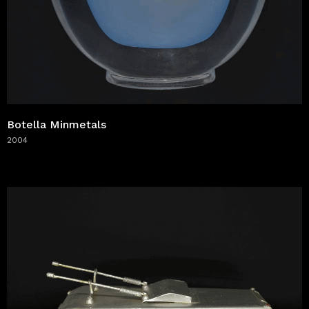
Botella Minmetals
2004