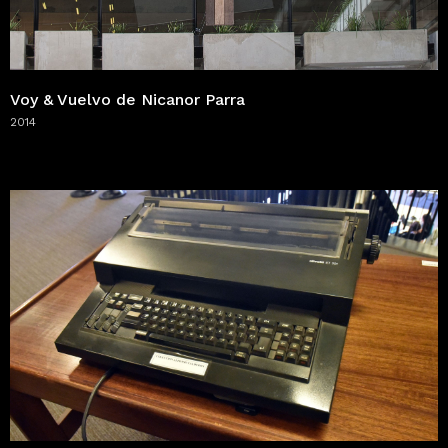
Voy & Vuelvo de Nicanor Parra
2014