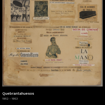
Quebrantahuesos
1952 - 1953