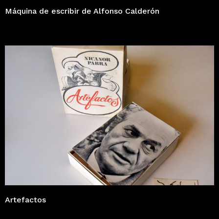
Máquina de escribir de Alfonso Calderón
Artefactos