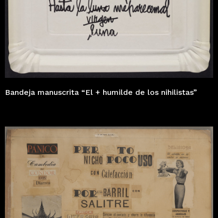
Bandeja manuscrita “El + humilde de los nihilistas”