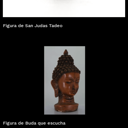
Figura de San Judas Tadeo
Figura de Buda que escucha