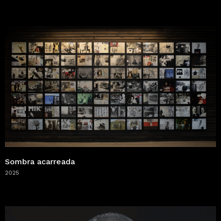
Sombra acarreada
2025