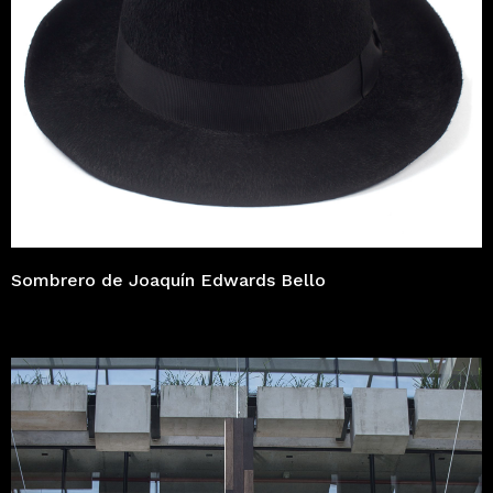
Sombrero de Joaquín Edwards Bello