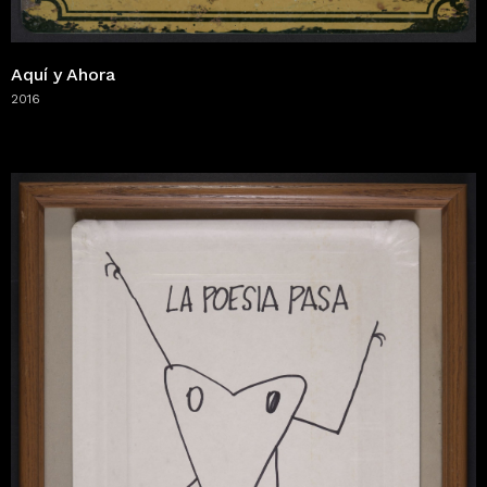
Aquí y Ahora
2016