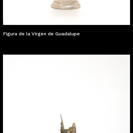
Figura de la Virgen de Guadalupe