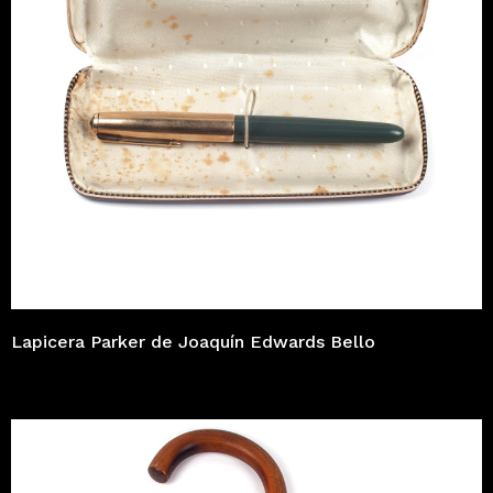
Lapicera Parker de Joaquín Edwards Bello