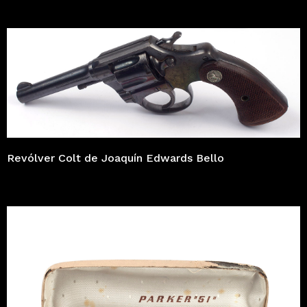
Revólver Colt de Joaquín Edwards Bello