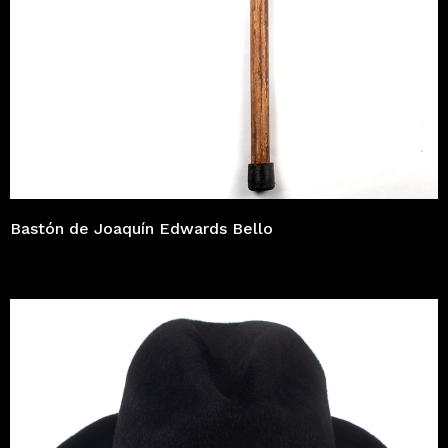
Bastón de Joaquín Edwards Bello