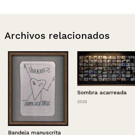
Archivos relacionados
Sombra acarreada
2025
Bandeja manuscrita