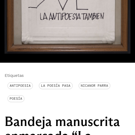
Etiquetas
ANTIPOESIA
LA POESÍA PASA
NICANOR PARRA
POESÍA
Bandeja manuscrita