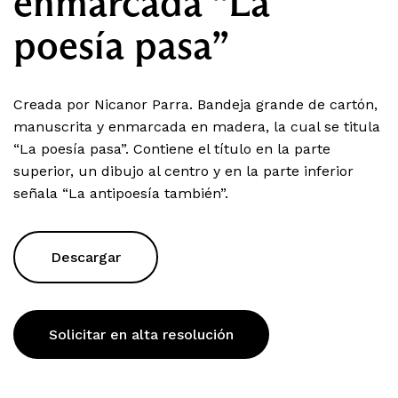
enmarcada “La
poesía pasa”
Creada por Nicanor Parra. Bandeja grande de cartón,
manuscrita y enmarcada en madera, la cual se titula
“La poesía pasa”. Contiene el título en la parte
superior, un dibujo al centro y en la parte inferior
señala “La antipoesía también”.
Descargar
Solicitar en alta resolución