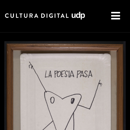
Buscar: