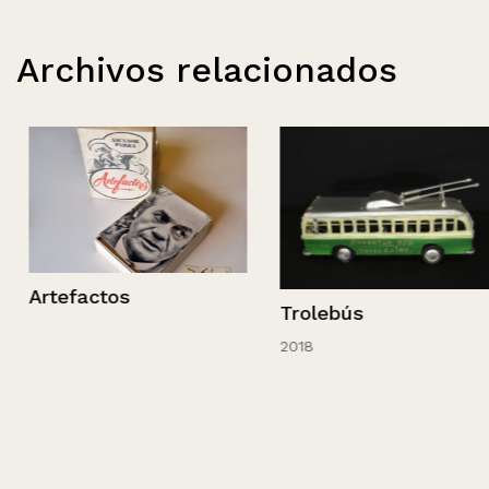
Archivos relacionados
Artefactos
Trolebús
2018