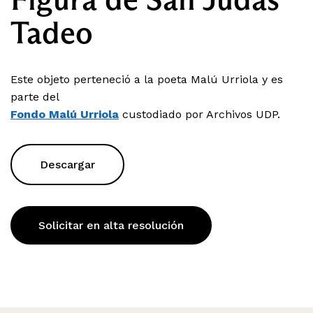
Tadeo
Este objeto perteneció a la poeta Malú Urriola y es
parte del
Fondo Malú Urriola
custodiado por Archivos UDP.
Descargar
Solicitar en alta resolución