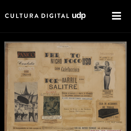
Buscar: