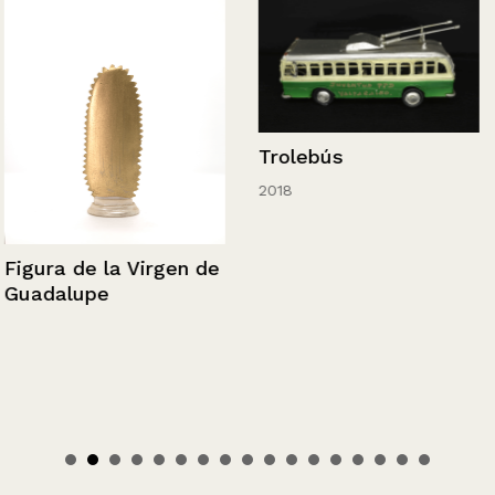
Trolebús
2018
Figura de la Virgen de
Guadalupe