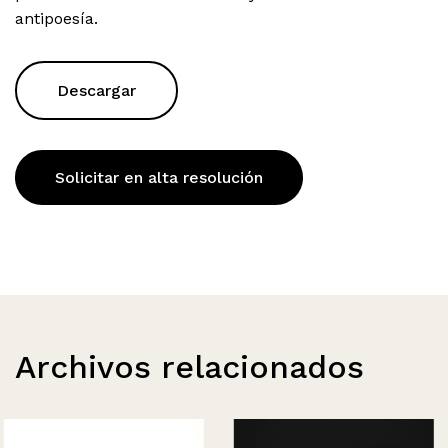
antipoesía.
Descargar
Solicitar en alta resolución
Archivos relacionados