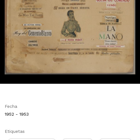
Fecha
1952 - 1953
Etiquetas