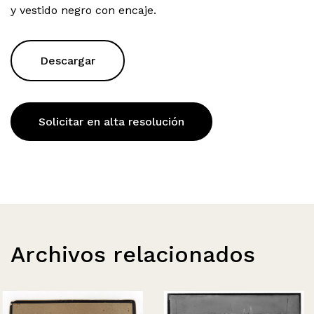
y vestido negro con encaje.
Descargar
Solicitar en alta resolución
Archivos relacionados