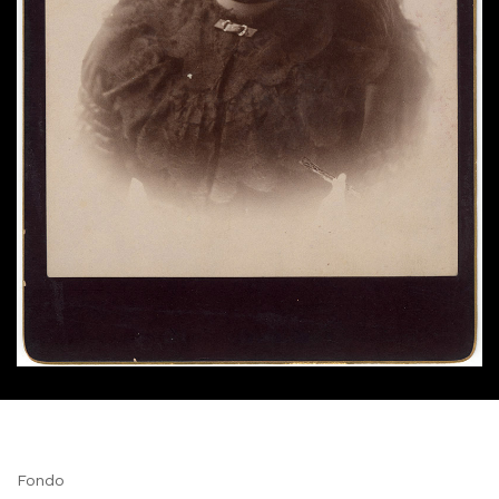
Fondo