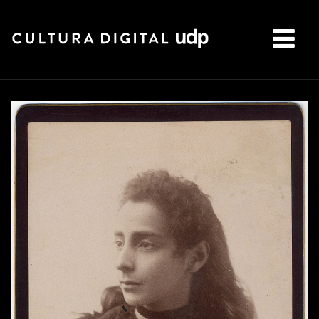
Buscar: