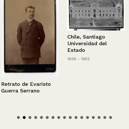
Chile, Santiago
Universidad del
Estado
1936 - 1952
Retrato de Evaristo
Guerra Serrano