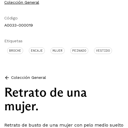
Colección General
Código
A0033-000019
Etiquetas
BROCHE
ENCAJE
MUJER
PEINADO
VESTIDO
Colección General
Retrato de una
mujer.
Retrato de busto de una mujer con pelo medio suelto