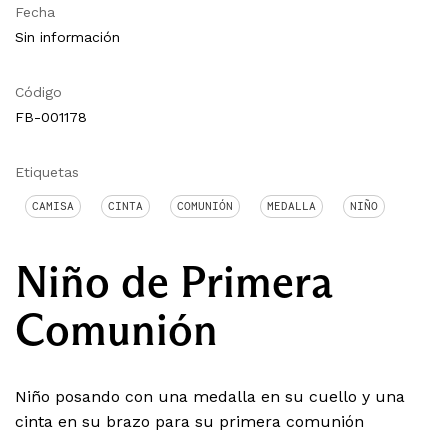
Fecha
Sin información
Código
FB-001178
Etiquetas
CAMISA
CINTA
COMUNIÓN
MEDALLA
NIÑO
Niño de Primera
Comunión
Niño posando con una medalla en su cuello y una
cinta en su brazo para su primera comunión