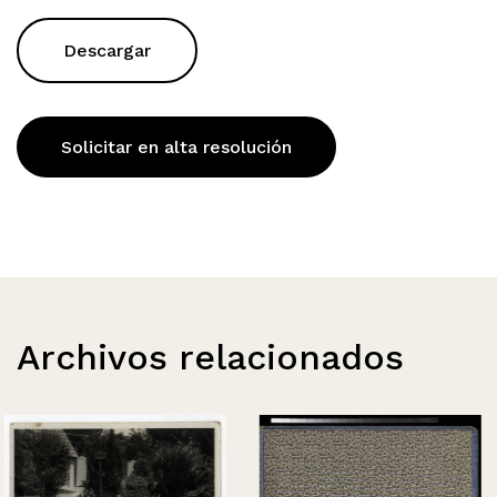
Descargar
Solicitar en alta resolución
Archivos relacionados