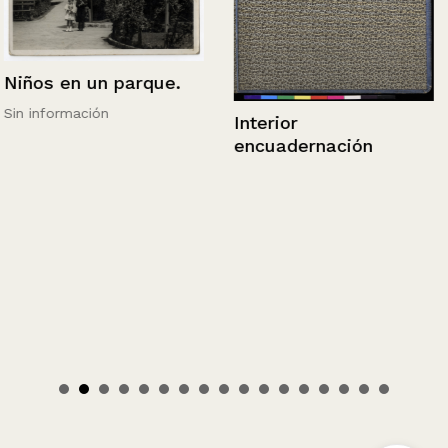
Niños en un parque.
Sin información
Interior
encuadernación