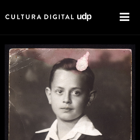
Buscar: