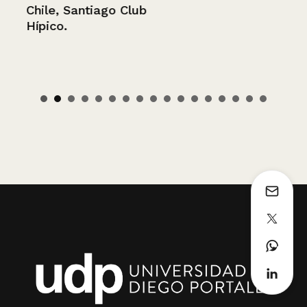
Chile, Santiago Club
Hípico.