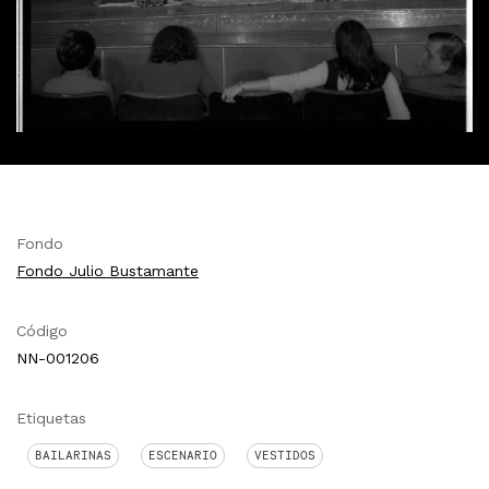
Fondo
Fondo Julio Bustamante
Código
NN-001206
Etiquetas
BAILARINAS
ESCENARIO
VESTIDOS