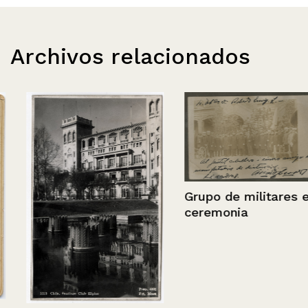
Archivos relacionados
Grupo de militares en
ceremonia