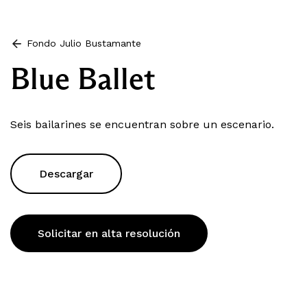
Fondo Julio Bustamante
Blue Ballet
Seis bailarines se encuentran sobre un escenario.
Descargar
Solicitar en alta resolución