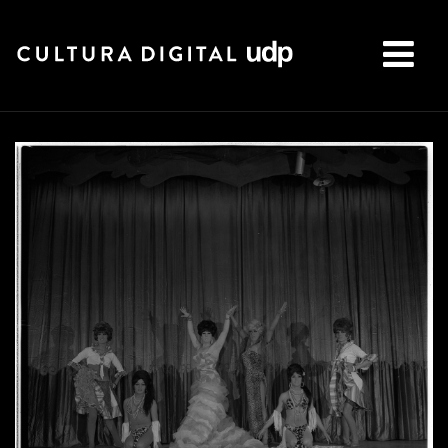
Buscar: