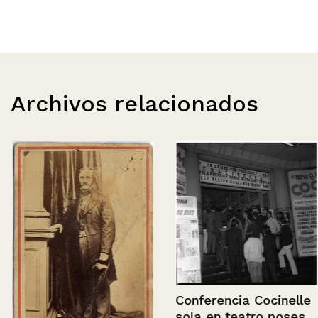
Archivos relacionados
Conferencia Cocinelle
sola en teatro poses