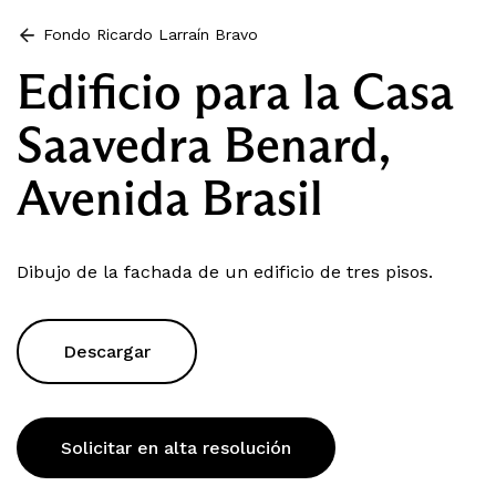
Fondo Ricardo Larraín Bravo
Edificio para la Casa
Saavedra Benard,
Avenida Brasil
Dibujo de la fachada de un edificio de tres pisos.
Descargar
Solicitar en alta resolución