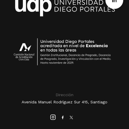
Dirección
Avenida Manuel Rodríguez Sur 415, Santiago