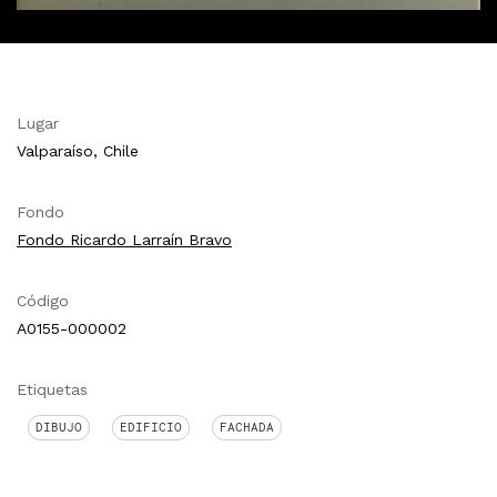
Lugar
Valparaíso, Chile
Fondo
Fondo Ricardo Larraín Bravo
Código
A0155-000002
Etiquetas
DIBUJO
EDIFICIO
FACHADA