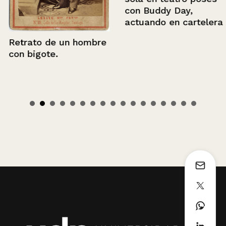
con Buddy Day,
actuando en cartelera
Retrato de un hombre
con bigote.