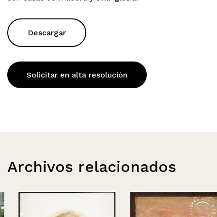
Descargar
Solicitar en alta resolución
Archivos relacionados