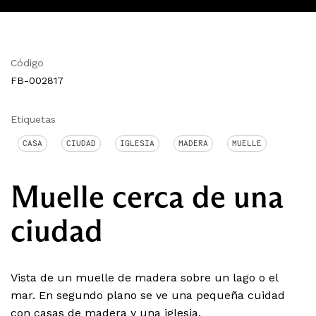
Código
FB-002817
Etiquetas
CASA
CIUDAD
IGLESIA
MADERA
MUELLE
Muelle cerca de una
ciudad
Vista de un muelle de madera sobre un lago o el
mar. En segundo plano se ve una pequeña cuidad
con casas de madera y una iglesia.