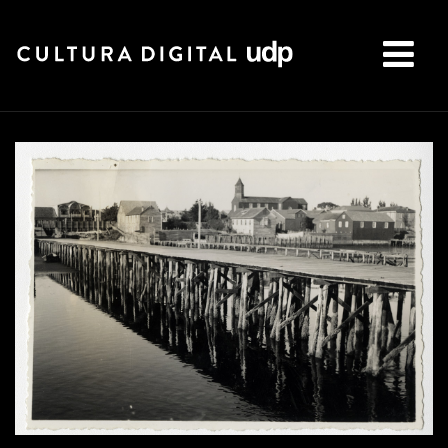
Buscar: