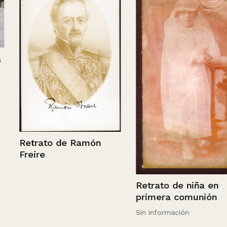
Retrato de Ramón
Freire
Retrato de niña en
primera comunión
Sin información