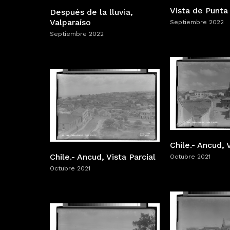
Vista de Punta
Después de la lluvia,
Valparaíso
Septiembre 2022
Septiembre 2022
Chile.- Ancud, 
Chile.- Ancud, Vista Parcial
Octubre 2021
Octubre 2021