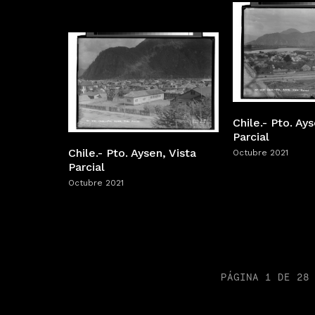
Chile.- Pto. Ays
Parcial
Chile.- Pto. Aysen, Vista
Octubre 2021
Parcial
Octubre 2021
PÁGINA 1 DE 28