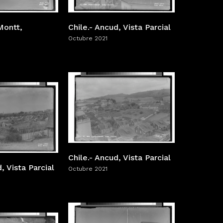
 Montt,
Chile.- Ancud, Vista Parcial
Octubre 2021
Chile.- Ancud, Vista Parcial
, Vista Parcial
Octubre 2021