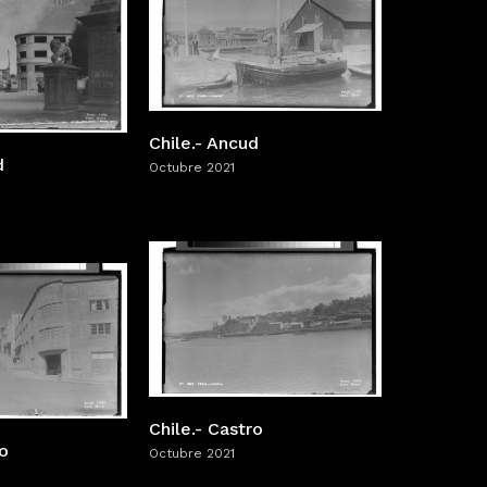
Chile.- Ancud
d
Octubre 2021
Chile.- Castro
ro
Octubre 2021