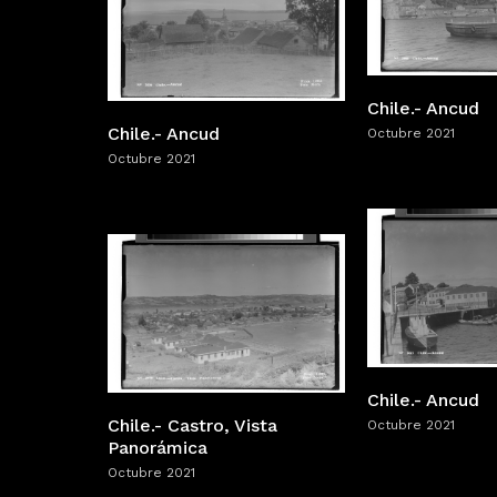
Chile.- Ancud
Chile.- Ancud
Octubre 2021
Octubre 2021
Chile.- Ancud
Chile.- Castro, Vista
Octubre 2021
Panorámica
Octubre 2021