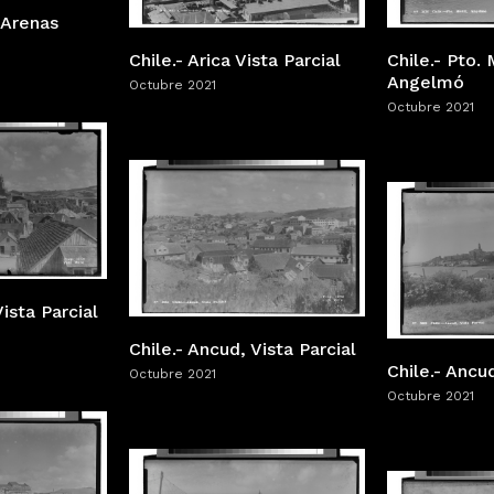
 Arenas
Chile.- Arica Vista Parcial
Chile.- Pto.
Angelmó
Octubre 2021
Octubre 2021
Vista Parcial
Chile.- Ancud, Vista Parcial
Chile.- Ancud
Octubre 2021
Octubre 2021