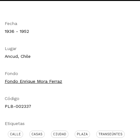
Fecha
1936 - 1952
Lugar
Ancud, Chile
Fondo
Fondo Enrique Mora Ferraz
Código
PLB-002337
Etiquetas
CALLE
CASAS
CIUDAD
PLAZA
TRANSEÚNTES