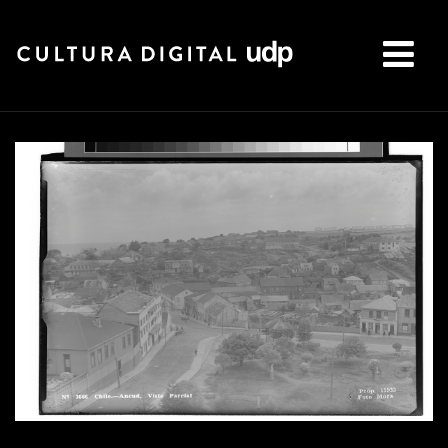
Buscar: