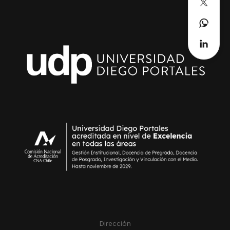
Dirección