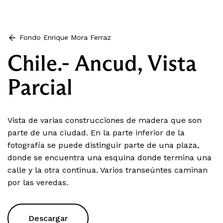
Fondo Enrique Mora Ferraz
Chile.- Ancud, Vista
Parcial
Vista de varias construcciones de madera que son
parte de una ciudad. En la parte inferior de la
fotografía se puede distinguir parte de una plaza,
donde se encuentra una esquina donde termina una
calle y la otra continua. Varios transeúntes caminan
por las veredas.
Descargar