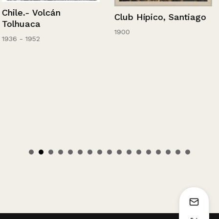
Chile.- Volcán
Club Hípico, Santiago
Tolhuaca
1900
1936 - 1952