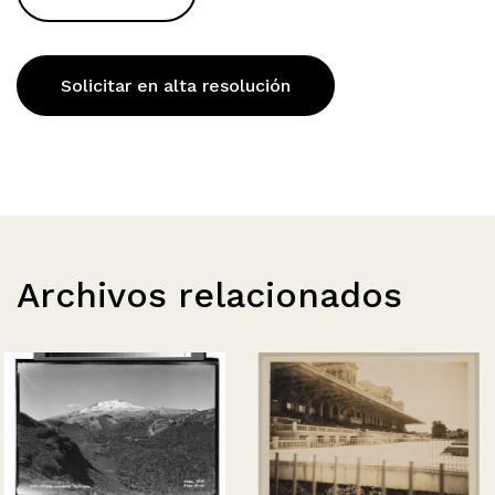
Solicitar en alta resolución
Archivos relacionados