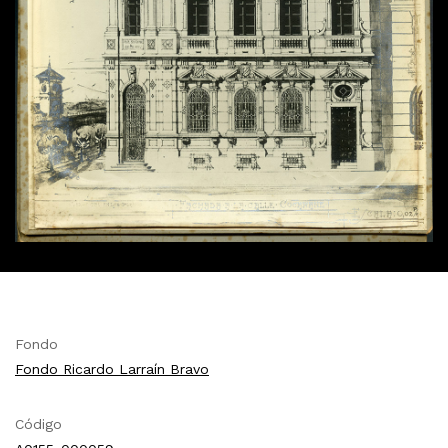
Fondo
Fondo Ricardo Larraín Bravo
Código