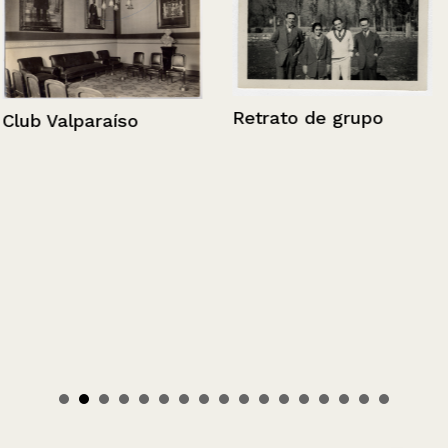
Retrato de grupo
Club Valparaíso