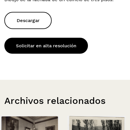
Descargar
Solicitar en alta resolución
Archivos relacionados