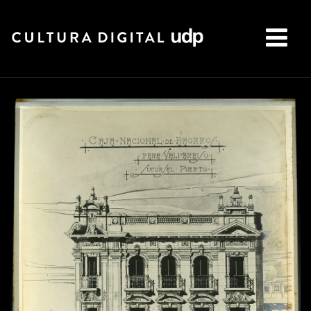
Buscar: