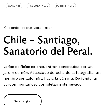
JARDINES
PSIQUIÁTRICO
PUENTE ALTO
Fondo Enrique Mora Ferraz
Chile – Santiago,
Sanatorio del Peral.
varios edificios se encuentran conectados por un
jardín común. Al costado derecho de la fotografía, un
hombre sentado mira hacia la cámara. De fondo, un
cordón montañoso completamente nevado.
Descargar