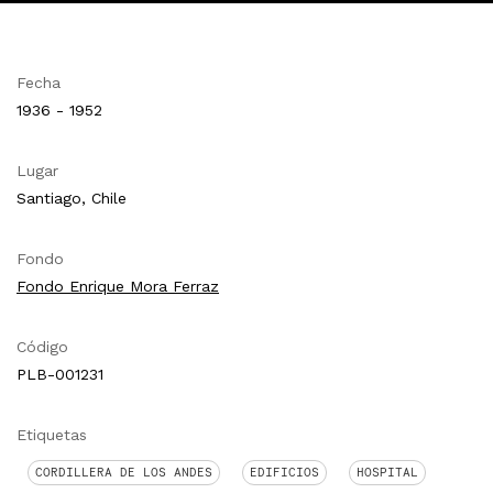
Fecha
1936 - 1952
Lugar
Santiago, Chile
Fondo
Fondo Enrique Mora Ferraz
Código
PLB-001231
Etiquetas
CORDILLERA DE LOS ANDES
EDIFICIOS
HOSPITAL