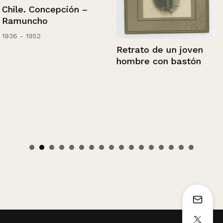
Chile. Concepción –
Ramuncho
1936 - 1952
Retrato de un joven
hombre con bastón