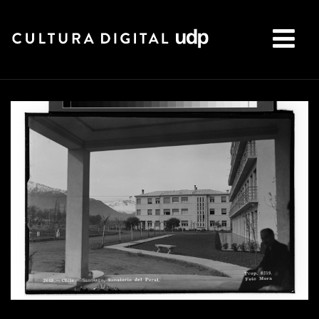
Buscar: