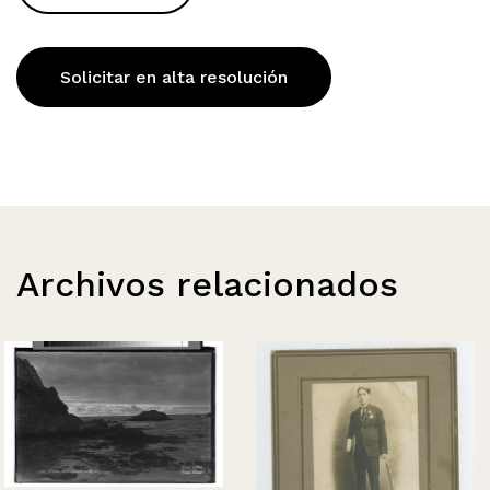
Solicitar en alta resolución
Archivos relacionados