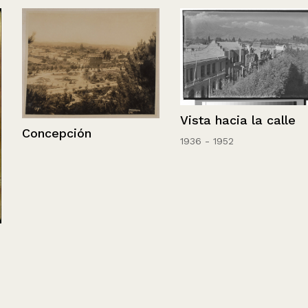
Vista hacia la calle
Concepción
1936 - 1952