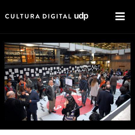
Buscar: