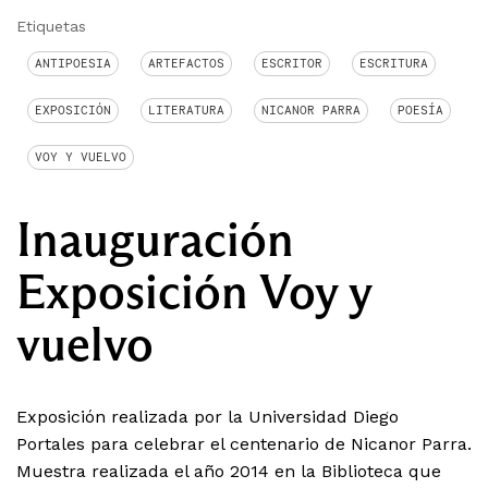
Etiquetas
ANTIPOESIA
ARTEFACTOS
ESCRITOR
ESCRITURA
EXPOSICIÓN
LITERATURA
NICANOR PARRA
POESÍA
VOY Y VUELVO
Inauguración
Exposición Voy y
vuelvo
Exposición realizada por la Universidad Diego
Portales para celebrar el centenario de Nicanor Parra.
Muestra realizada el año 2014 en la Biblioteca que