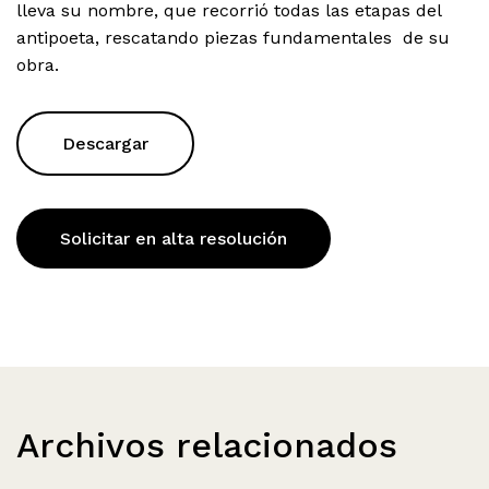
lleva su nombre, que recorrió todas las etapas del
antipoeta, rescatando piezas fundamentales de su
obra.
Descargar
Solicitar en alta resolución
Archivos relacionados