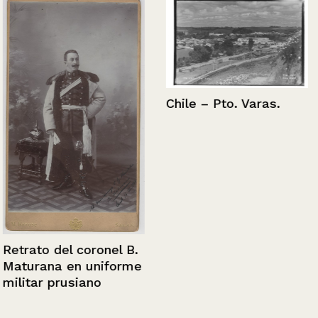
Chile – Pto. Varas.
Retrato del coronel B.
Maturana en uniforme
militar prusiano