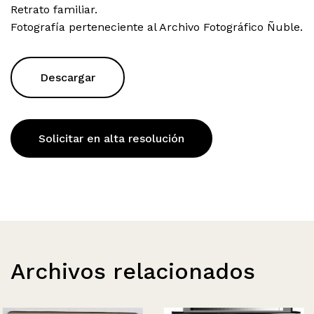
Retrato familiar.
Fotografía perteneciente al Archivo Fotográfico Ñuble.
Descargar
Solicitar en alta resolución
Archivos relacionados