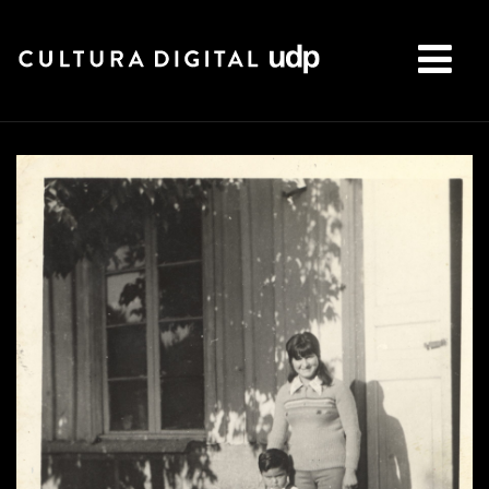
Buscar: