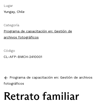
Lugar
Yungay, Chile
Categoría
Programa de capacitación en: Gestión de
archivos fotográficos
Código
CL-AFP-BMCH-2410001
Programa de capacitación en: Gestión de archivos
fotográficos
Retrato familiar