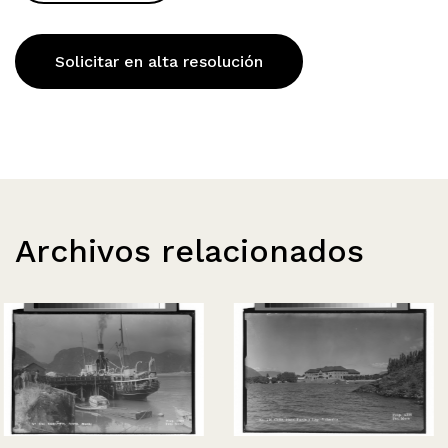
Solicitar en alta resolución
Archivos relacionados