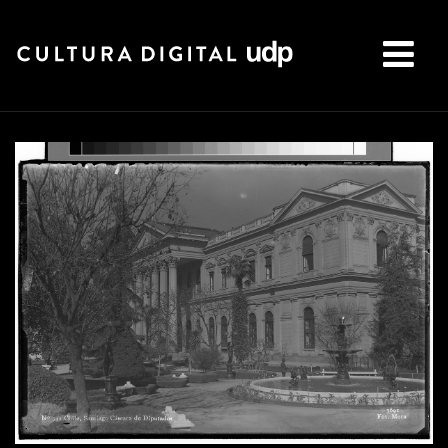
Buscar: