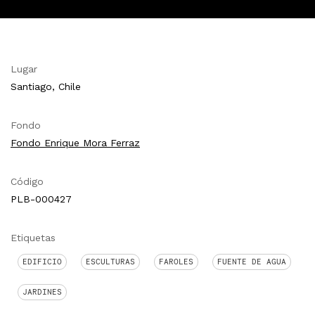
Lugar
Santiago, Chile
Fondo
Fondo Enrique Mora Ferraz
Código
PLB-000427
Etiquetas
EDIFICIO
ESCULTURAS
FAROLES
FUENTE DE AGUA
JARDINES