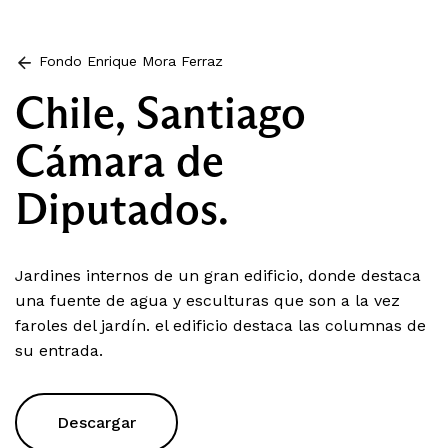
Fondo Enrique Mora Ferraz
Chile, Santiago
Cámara de
Diputados.
Jardines internos de un gran edificio, donde destaca
una fuente de agua y esculturas que son a la vez
faroles del jardín. el edificio destaca las columnas de
su entrada.
Descargar