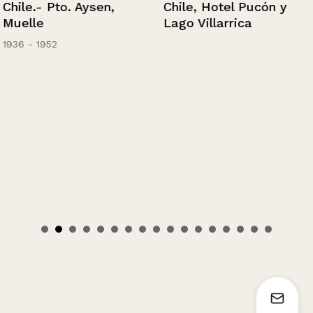
Chile.- Pto. Aysen,
Chile, Hotel Pucón y
Muelle
Lago Villarrica
1936 - 1952