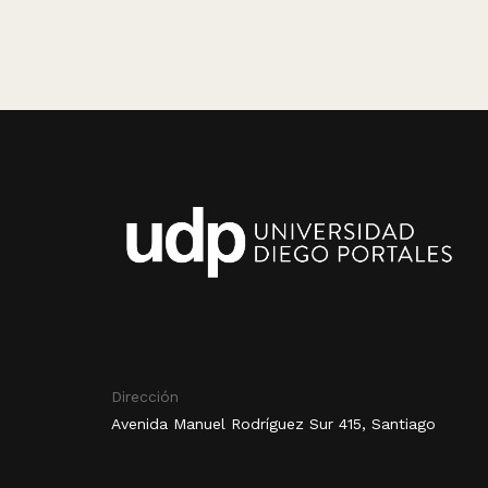
Dirección
Avenida Manuel Rodríguez Sur 415, Santiago