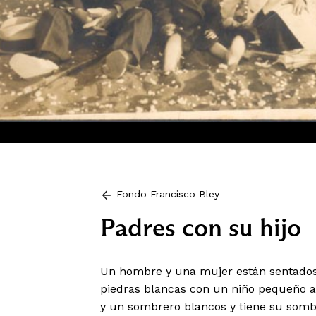
Fondo Francisco Bley
Padres con su hijo
Un hombre y una mujer están sentados
piedras blancas con un niño pequeño al
y un sombrero blancos y tiene su sombr