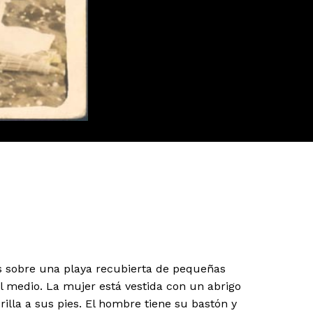
 sobre una playa recubierta de pequeñas
 medio. La mujer está vestida con un abrigo
illa a sus pies. El hombre tiene su bastón y