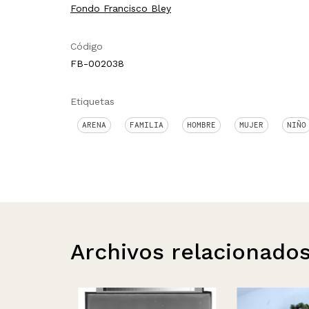
Fondo Francisco Bley
Código
FB-002038
Etiquetas
ARENA
FAMILIA
HOMBRE
MUJER
NIÑO
Archivos relacionado