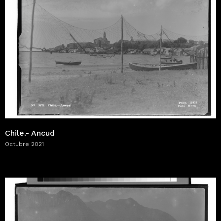
Chile.- Ancud
Octubre 2021