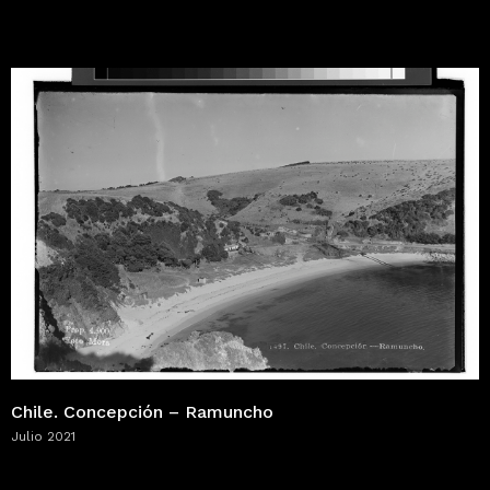
Chile. Concepción – Ramuncho
Julio 2021