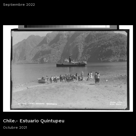
Septiembre 2022
Chile.- Estuario Quintupeu
Octubre 2021