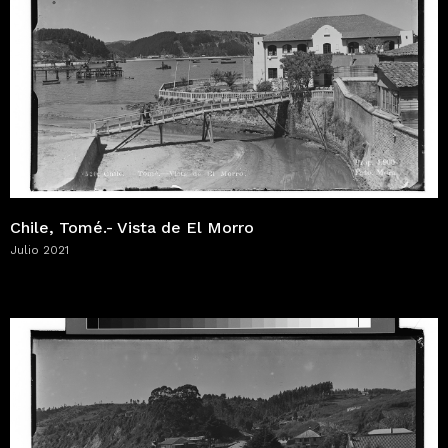
Chile, Tomé.- Vista de El Morro
Julio 2021