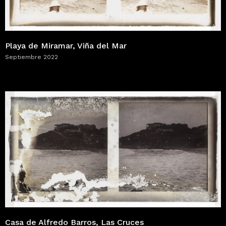
Playa de Miramar, Viña del Mar
Septiembre 2022
Casa de Alfredo Barros, Las Cruces