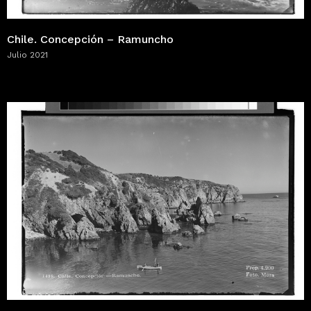
Chile. Concepción – Ramuncho
Julio 2021