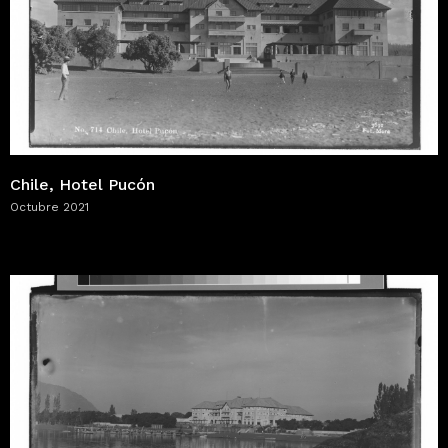
Chile, Hotel Pucón
Octubre 2021