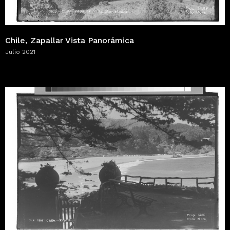
Chile, Zapallar Vista Panorámica
Julio 2021