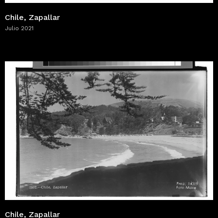
Chile, Zapallar
Julio 2021
Chile, Zapallar