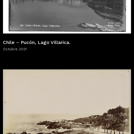
Chile – Pucón, Lago Villarica.
Octubre 2021