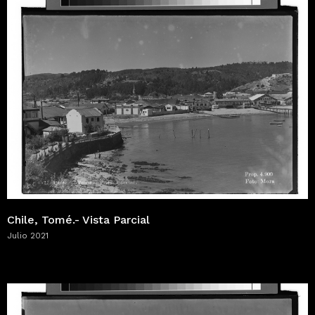
Chile, Tomé.- Vista Parcial
Julio 2021