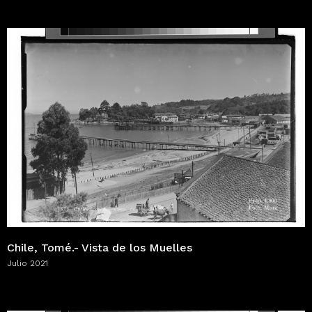
Chile, Tomé.- Vista de los Muelles
Julio 2021