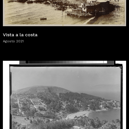
Vista a la costa
Agosto 2021