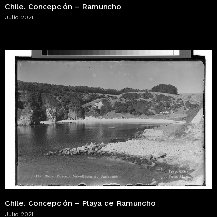
Chile. Concepción – Ramuncho
Julio 2021
Chile. Concepción – Playa de Ramuncho
Julio 2021