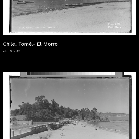
Chile, Tomé.- El Morro
Julio 2021