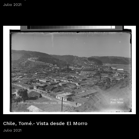
Julio 2021
Chile, Tomé.- Vista desde El Morro
Julio 2021