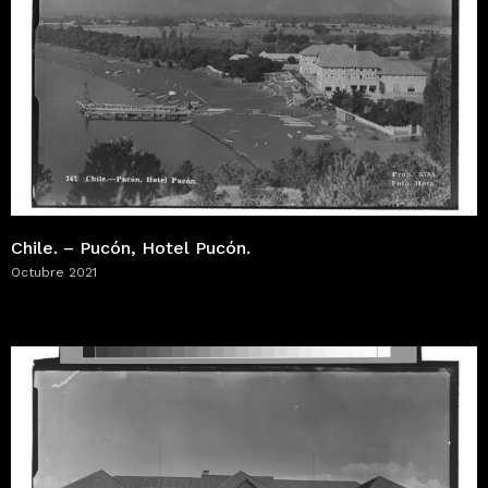
Chile. – Pucón, Hotel Pucón.
Octubre 2021