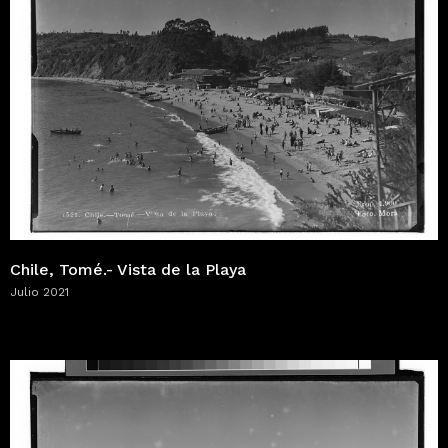
Chile, Tomé.- Vista de la Playa
Julio 2021