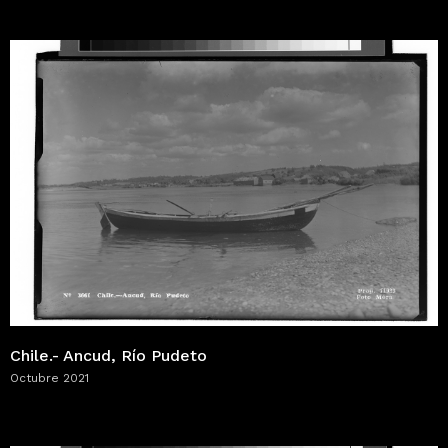
Chile.- Ancud, Río Pudeto
Octubre 2021