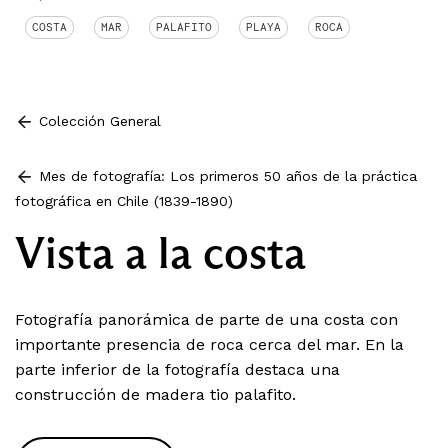
COSTA
MAR
PALAFITO
PLAYA
ROCA
Colección General
Mes de fotografía: Los primeros 50 años de la práctica
fotográfica en Chile (1839-1890)
Vista a la costa
Fotografía panorámica de parte de una costa con
importante presencia de roca cerca del mar. En la
parte inferior de la fotografía destaca una
construcción de madera tio palafito.