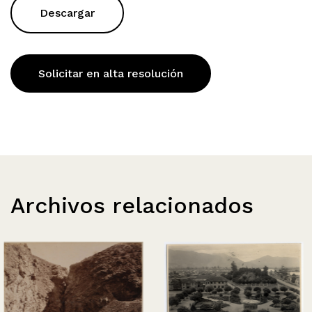
Descargar
Solicitar en alta resolución
Archivos relacionados