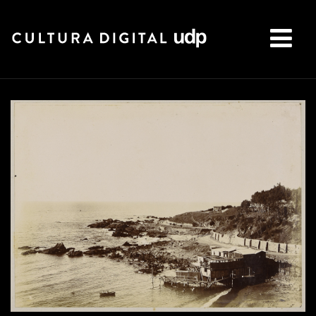
Buscar: