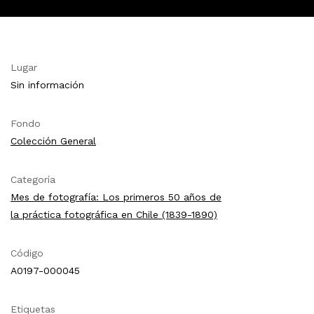
Lugar
Sin información
Fondo
Colección General
Categoría
Mes de fotografía: Los primeros 50 años de
la práctica fotográfica en Chile (1839-1890)
Código
A0197-000045
Etiquetas