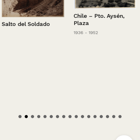
Chile – Pto. Aysén,
Plaza
Salto del Soldado
1936 - 1952