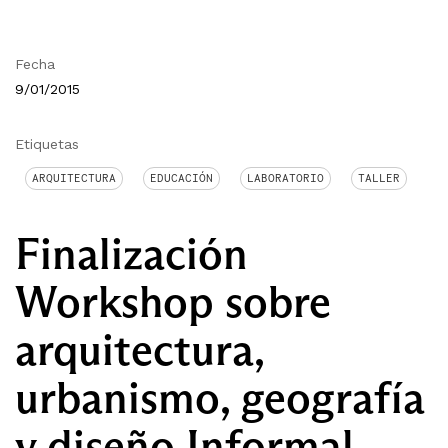
Fecha
9/01/2015
Etiquetas
ARQUITECTURA
EDUCACIÓN
LABORATORIO
TALLER
Finalización
Workshop sobre
arquitectura,
urbanismo, geografía
y diseño Informal