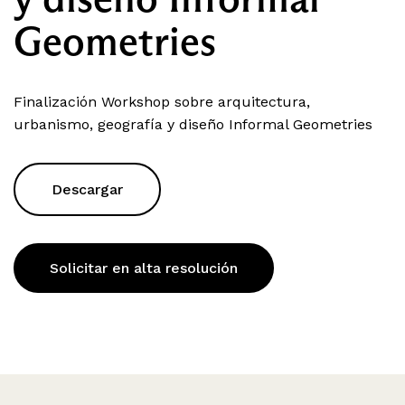
Geometries
Finalización Workshop sobre arquitectura,
urbanismo, geografía y diseño Informal Geometries
Descargar
Solicitar en alta resolución