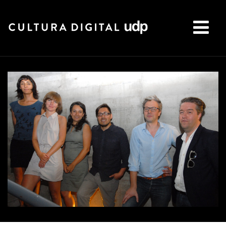
Buscar: