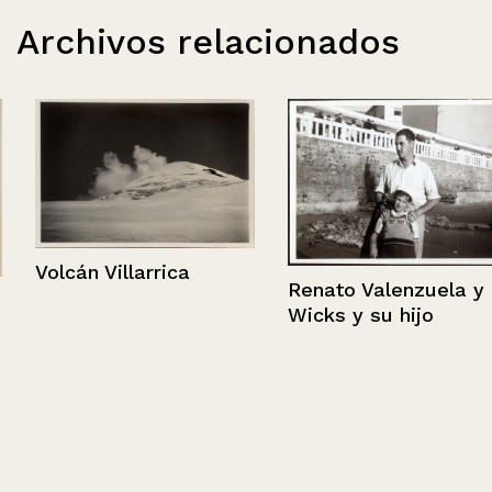
Archivos relacionados
Volcán Villarrica
Renato Valenzuela y
Wicks y su hijo