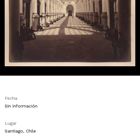
Fecha
Sin información
Lugar
Santiago, Chile