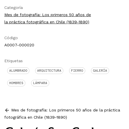
Categoría
Mes de fotografía: Los primeros 50 años de
la práctica fotográfica en Chile (1839-1890)
Código
A0007-000020
Etiquetas
ALUMBRADO
ARQUITECTURA
FIERRO
GALERÍA
HOMBRES
LÁMPARA
Mes de fotografía: Los primeros 50 años de la práctica
fotográfica en Chile (1839-1890)