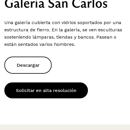
Galería San Carlos
Una galería cubierta con vidrios soportados por una
estructura de fierro. En la galería, se ven esculturas
sosteniendo lámparas, tiendas y bancos. Pasean o
están sentados varios hombres.
Descargar
Solicitar en alta resolución