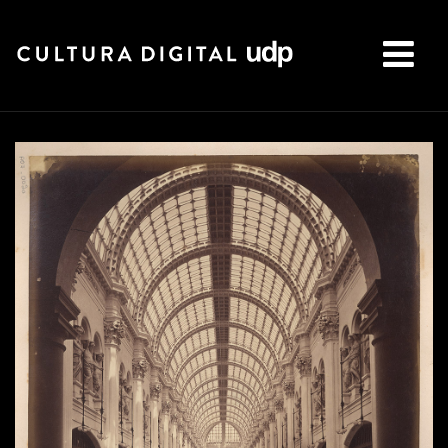
Buscar: