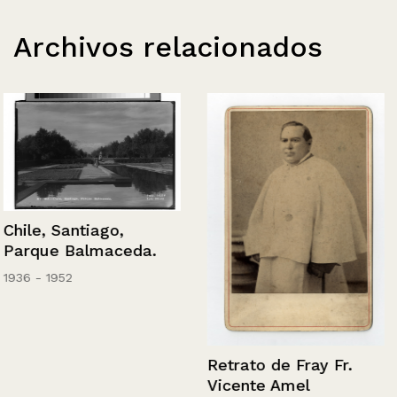
Archivos relacionados
Chile, Santiago,
Parque Balmaceda.
1936 - 1952
Retrato de Fray Fr.
Vicente Amel