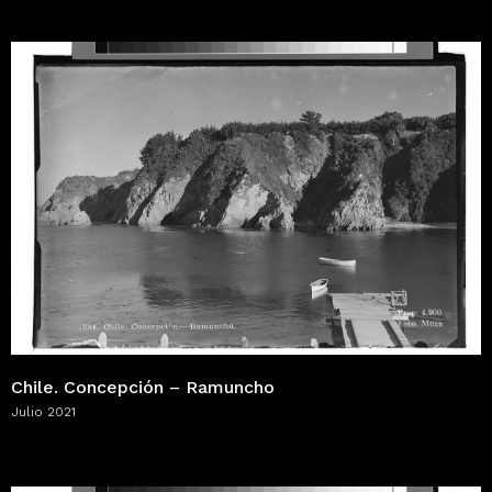
Chile. Concepción – Ramuncho
Julio 2021