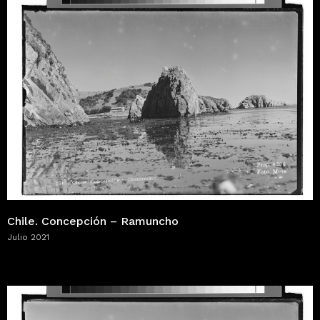
Chile. Concepción – Ramuncho
Julio 2021