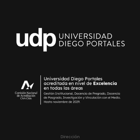
Dirección