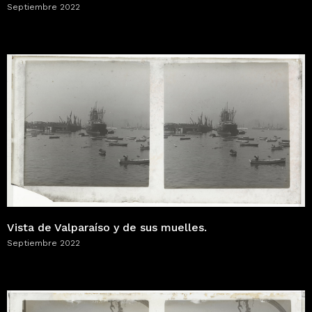
Septiembre 2022
Vista de Valparaíso y de sus muelles.
Septiembre 2022