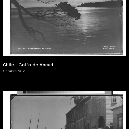
Chile.- Golfo de Ancud
Octubre 2021