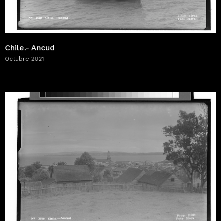
Chile.- Ancud
Octubre 2021