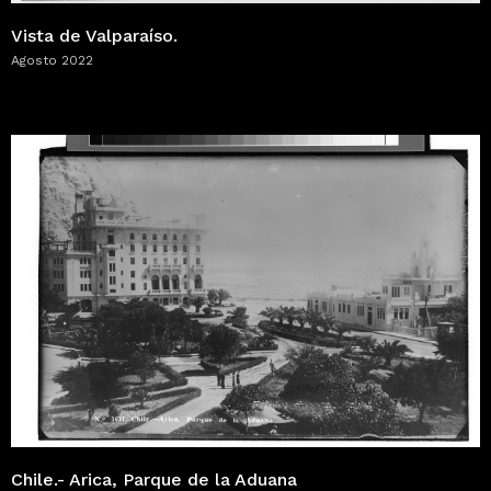
Vista de Valparaíso.
Agosto 2022
Chile.- Arica, Parque de la Aduana