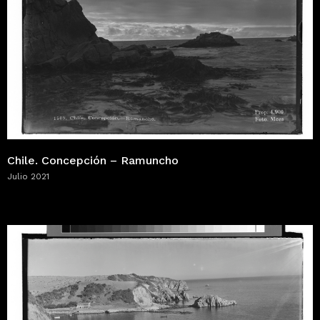
Chile. Concepción – Ramuncho
Julio 2021