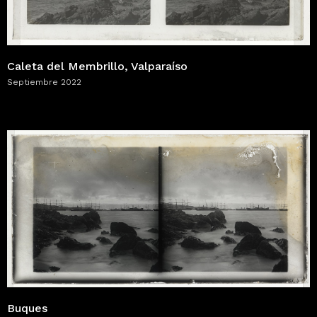
Caleta del Membrillo, Valparaíso
Septiembre 2022
Buques