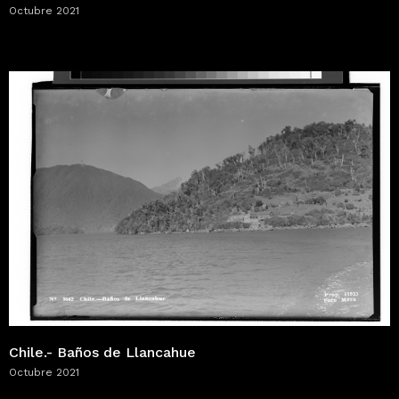
Octubre 2021
Chile.- Baños de Llancahue
Octubre 2021