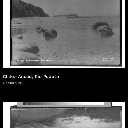
Chile.- Ancud, Río Pudeto
Octubre 2021