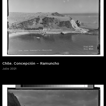
Chile. Concepción – Ramuncho
Julio 2021