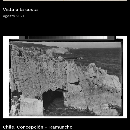
Vista a la costa
Agosto 2021
Chile. Concepción – Ramuncho