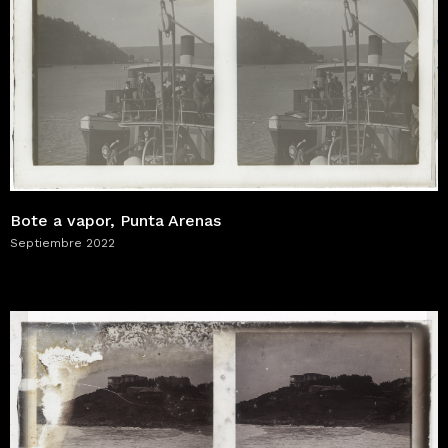
Bote a vapor, Punta Arenas
Septiembre 2022