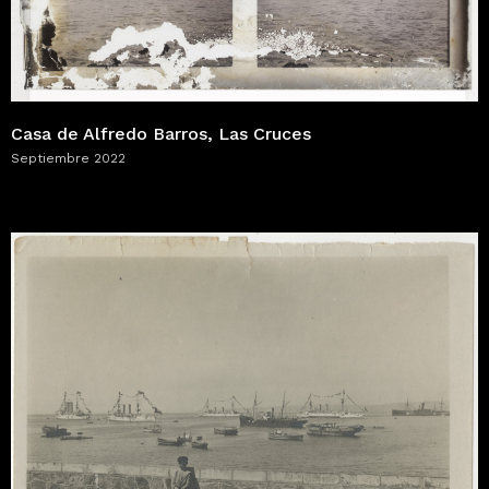
Casa de Alfredo Barros, Las Cruces
Septiembre 2022