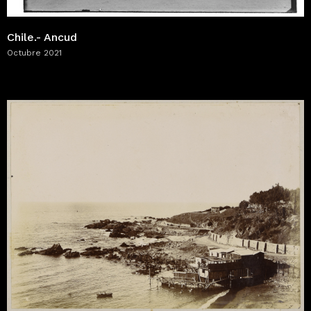
Chile.- Ancud
Octubre 2021