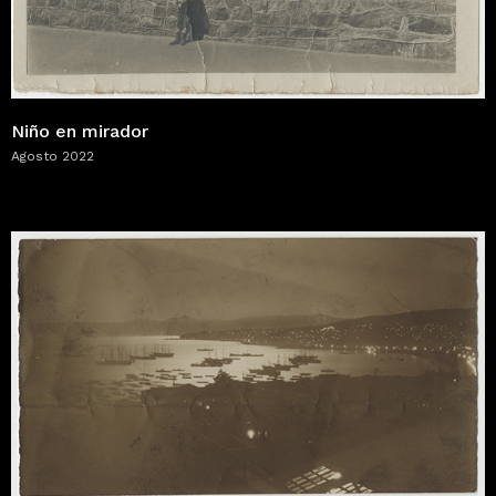
Niño en mirador
Agosto 2022