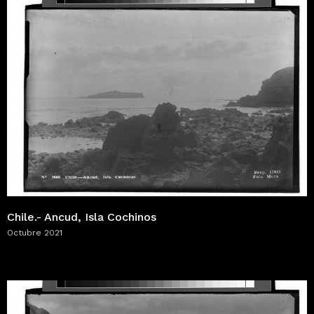
Chile.- Ancud, Isla Cochinos
Octubre 2021