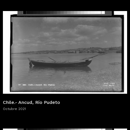
Chile.- Ancud, Río Pudeto
Octubre 2021