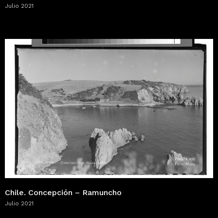
Julio 2021
Chile. Concepción – Ramuncho
Julio 2021