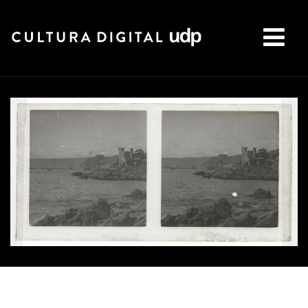
Buscar: