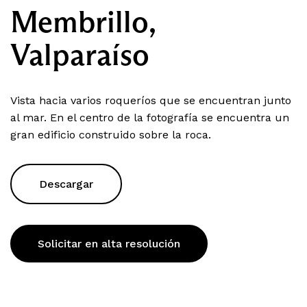
Membrillo,
Valparaíso
Vista hacia varios roqueríos que se encuentran junto
al mar. En el centro de la fotografía se encuentra un
gran edificio construido sobre la roca.
Descargar
Solicitar en alta resolución