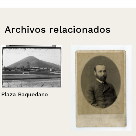
Archivos relacionados
Plaza Baquedano