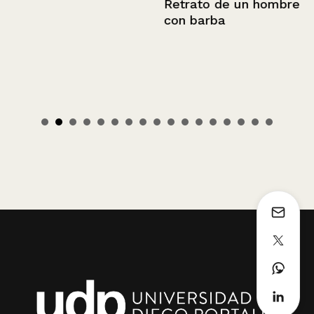
Retrato de un hombre
con barba