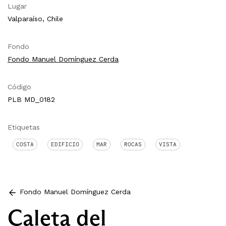
Lugar
Valparaíso, Chile
Fondo
Fondo Manuel Domínguez Cerda
Código
PLB MD_0182
Etiquetas
COSTA
EDIFICIO
MAR
ROCAS
VISTA
Fondo Manuel Domínguez Cerda
Caleta del