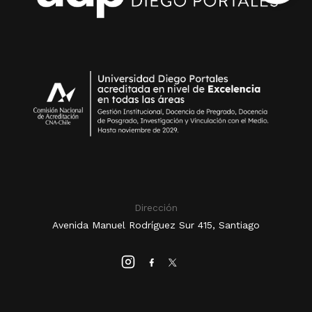
Dirección
Avenida Manuel Rodríguez Sur 415, Santiago