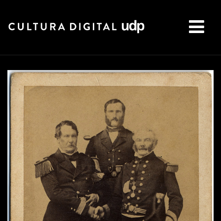
Buscar: