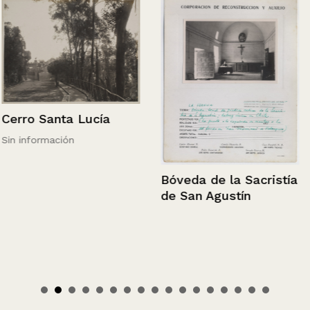
Cerro Santa Lucía
Sin información
Bóveda de la Sacristía
de San Agustín