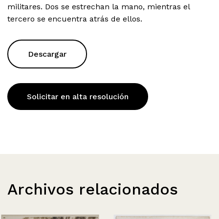
militares. Dos se estrechan la mano, mientras el
tercero se encuentra atrás de ellos.
Descargar
Solicitar en alta resolución
Archivos relacionados