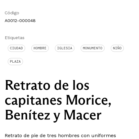
Código
A0012-000048
Etiquetas
CIUDAD
HOMBRE
IGLESIA
MONUMENTO
NIÑO
PLAZA
Retrato de los
capitanes Morice,
Benítez y Macer
Retrato de pie de tres hombres con uniformes