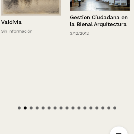
Gestion Ciudadana en
Valdivia
la Bienal Arquitectura
Sin información
3/12/2012