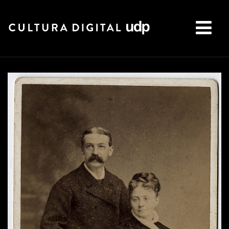
Buscar: