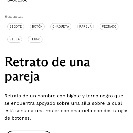
FB-002506
Etiquetas
BIGOTE
BOTÓN
CHAQUETA
PAREJA
PEINADO
SILLA
TERNO
Retrato de una
pareja
Retrato de un hombre con bigote y terno negro que
se encuentra apoyado sobre una silla sobre la cual
está sentada una mujer con chaqueta con dos rangos
de botones.