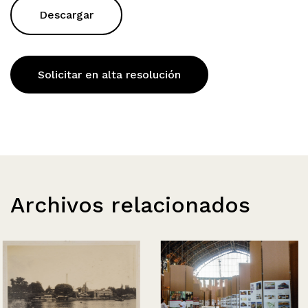
Descargar
Solicitar en alta resolución
Archivos relacionados