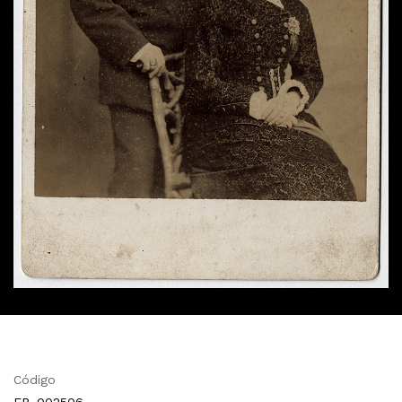
Código