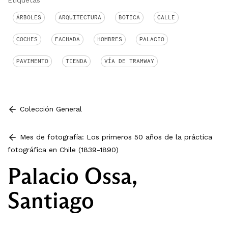
ÁRBOLES
ARQUITECTURA
BOTICA
CALLE
COCHES
FACHADA
HOMBRES
PALACIO
PAVIMENTO
TIENDA
VÍA DE TRAMWAY
Colección General
Mes de fotografía: Los primeros 50 años de la práctica
fotográfica en Chile (1839-1890)
Palacio Ossa,
Santiago