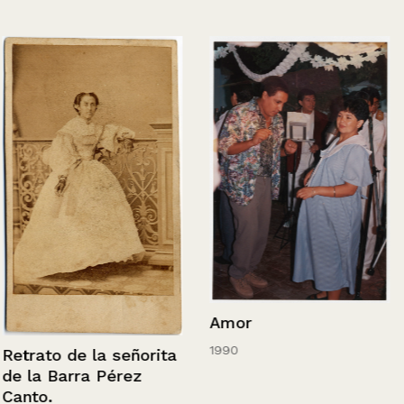
Amor
1990
Retrato de la señorita
de la Barra Pérez
Canto.