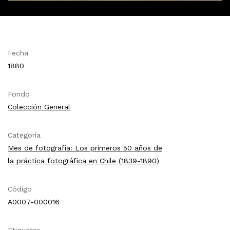
Fecha
1880
Fondo
Colección General
Categoría
Mes de fotografía: Los primeros 50 años de
la práctica fotográfica en Chile (1839-1890)
Código
A0007-000016
Etiquetas