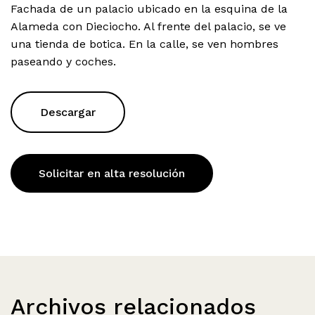
Fachada de un palacio ubicado en la esquina de la
Alameda con Dieciocho. Al frente del palacio, se ve
una tienda de botica. En la calle, se ven hombres
paseando y coches.
Descargar
Solicitar en alta resolución
Archivos relacionados