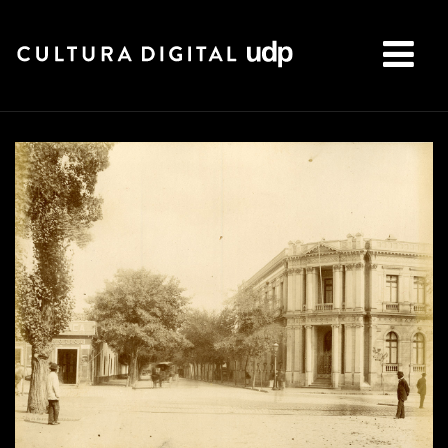
Buscar: