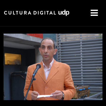
Buscar: