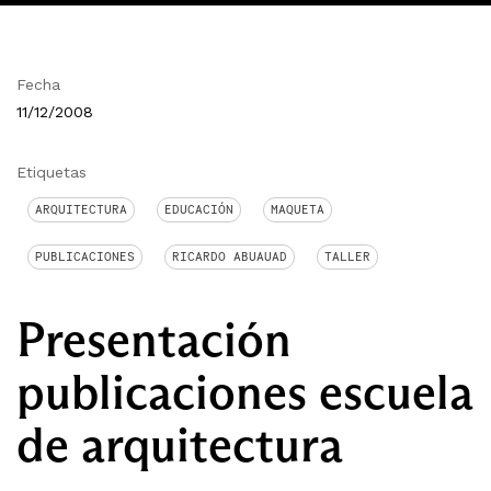
Fecha
11/12/2008
Etiquetas
ARQUITECTURA
EDUCACIÓN
MAQUETA
PUBLICACIONES
RICARDO ABUAUAD
TALLER
Presentación
publicaciones escuela
de arquitectura