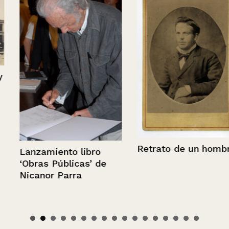
Retrato de un hombre
Lanzamiento libro
‘Obras Públicas’ de
Nicanor Parra