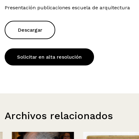
Presentación publicaciones escuela de arquitectura
Descargar
Solicitar en alta resolución
Archivos relacionados