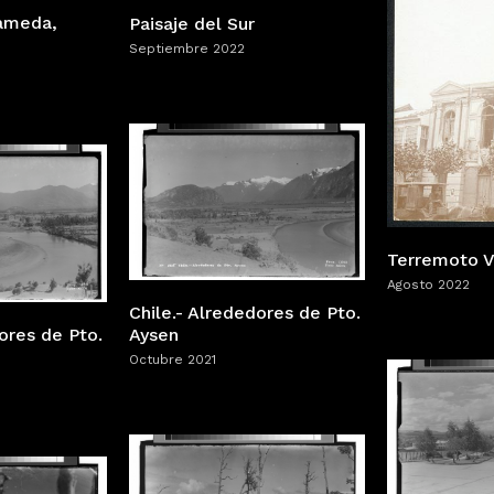
lameda,
Paisaje del Sur
Septiembre 2022
Terremoto V
Agosto 2022
Chile.- Alrededores de Pto.
ores de Pto.
Aysen
Octubre 2021