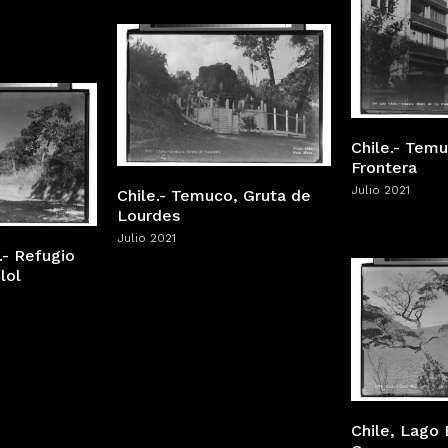
Chile.- Temu
Frontera
Julio 2021
Chile.- Temuco, Gruta de
Lourdes
Julio 2021
.- Refugio
lol
Chile, Lago 