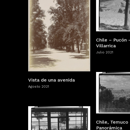
Chile – Pucón 
Villarrica
Julio 2021
Vista de una avenida
Agosto 2021
Chile, Temuco 
Panorámica