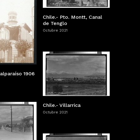
Chile.- Pto. Montt, Canal
de Tenglo
Octubre 2021
alparaíso 1906
Chile.- Villarrica
Octubre 2021