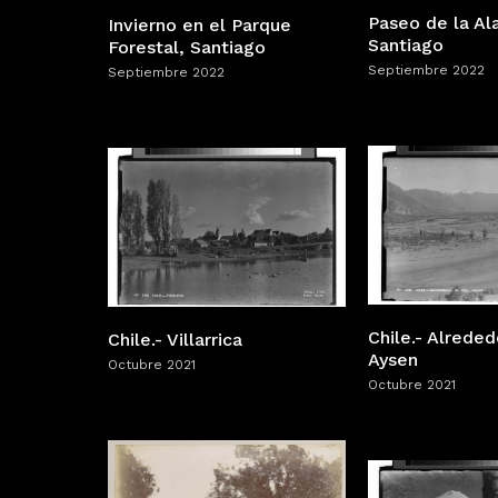
Paseo de la A
Invierno en el Parque
Santiago
Forestal, Santiago
Septiembre 2022
Septiembre 2022
Chile.- Alreded
Chile.- Villarrica
Aysen
Octubre 2021
Octubre 2021