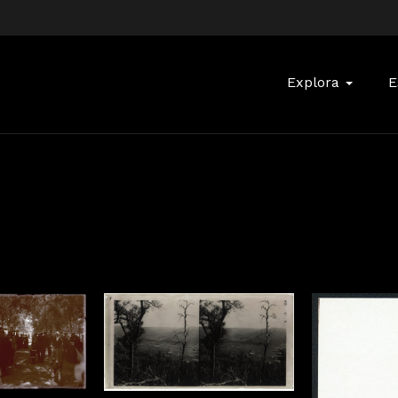
Buscar:
Explora
E