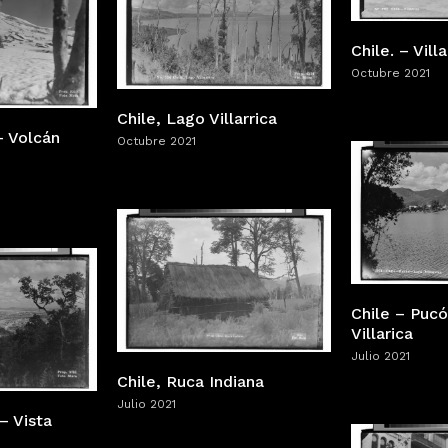
Chile. – Villa
Octubre 2021
Chile, Lago Villarrica
– Volcán
Octubre 2021
Chile – Puc
Villarica
Julio 2021
Chile, Ruca Indiana
Julio 2021
– Vista