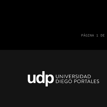
PÁGINA 1 DE 