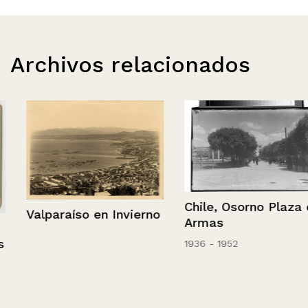
Archivos relacionados
Chile, Osorno Plaza de
Valparaíso en Invierno
Armas
1936 - 1952