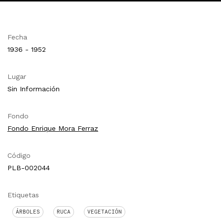
Fecha
1936 - 1952
Lugar
Sin Información
Fondo
Fondo Enrique Mora Ferraz
Código
PLB-002044
Etiquetas
ÁRBOLES
RUCA
VEGETACIÓN