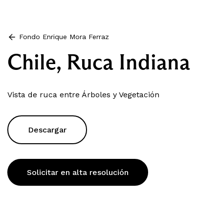
Fondo Enrique Mora Ferraz
Chile, Ruca Indiana
Vista de ruca entre Árboles y Vegetación
Descargar
Solicitar en alta resolución