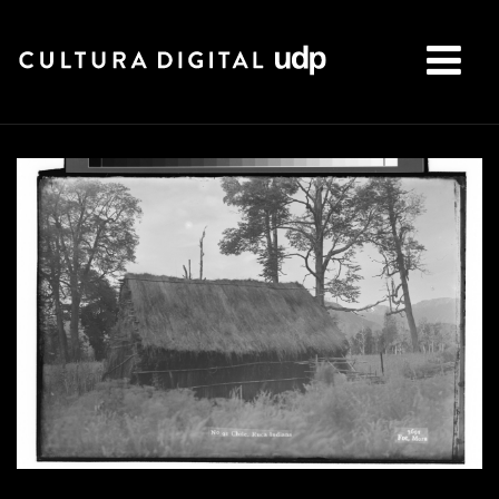
Buscar: