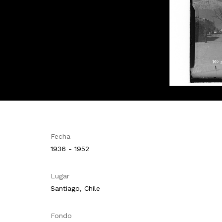
Fecha
1936 - 1952
Lugar
Santiago, Chile
Fondo