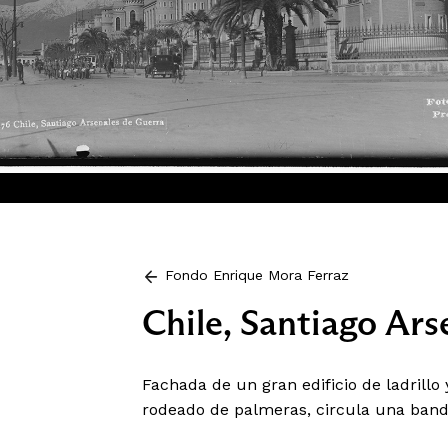
Fondo Enrique Mora Ferraz
Chile, Santiago Ars
Fachada de un gran edificio de ladrillo y
rodeado de palmeras, circula una banda