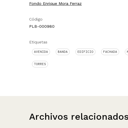
Fondo Enrique Mora Ferraz
Código
PLB-000980
Etiquetas
AVENIDA
BANDA
EDIFICIO
FACHADA
TORRES
Archivos relacionado