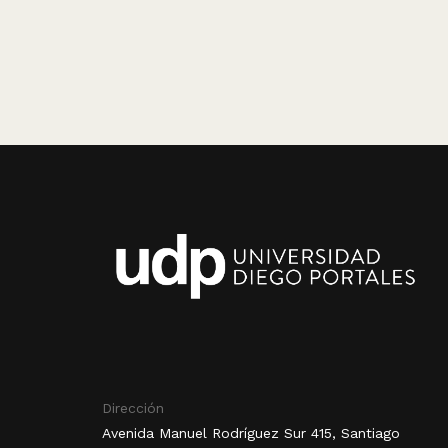
Dirección
Avenida Manuel Rodríguez Sur 415, Santiago