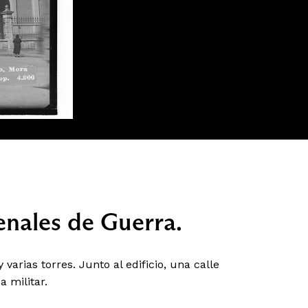
enales de Guerra.
 varias torres. Junto al edificio, una calle
 militar.