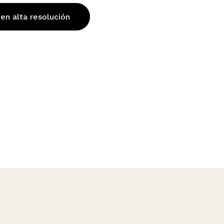
 en alta resolución