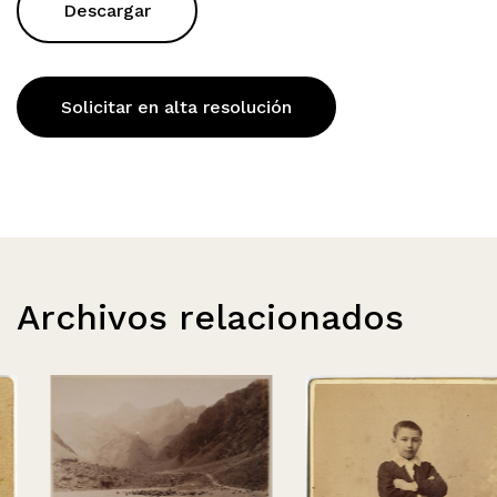
Descargar
Solicitar en alta resolución
Archivos relacionados