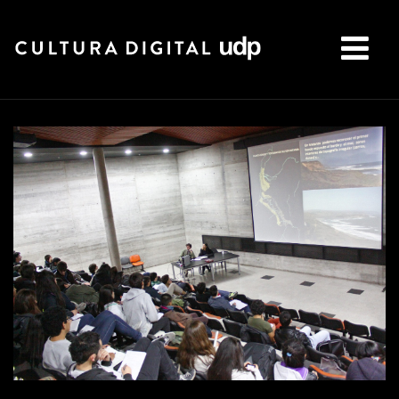
Buscar: