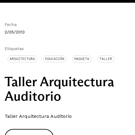
Fecha
2/05/2013
Etiquetas
ARQUITECTURA
EDUCACIÓN
MAQUETA
TALLER
Taller Arquitectura
Auditorio
Taller Arquitectura Auditorio