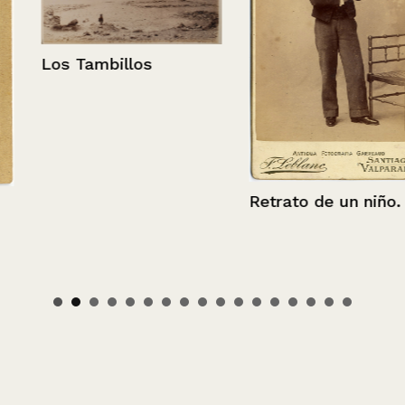
Los Tambillos
Retrato de un niño.